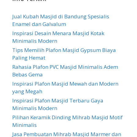
Jual Kubah Masjid di Bandung Spesialis
Enamel dan Galvalum
Inspirasi Desain Menara Masjid Kotak
Minimalis Modern
Tips Memilih Plafon Masjid Gypsum Biaya
Paling Hemat
Rahasia Plafon PVC Masjid Minimalis Adem
Bebas Gema
Inspirasi Plafon Masjid Mewah dan Modern
yang Megah
Inspirasi Plafon Masjid Terbaru Gaya
Minimalis Modern
Pilihan Keramik Dinding Mihrab Masjid Motif
Minimalis
Jasa Pembuatan Mihrab Masjid Marmer dan