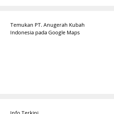
Temukan PT. Anugerah Kubah
Indonesia pada Google Maps
Info Terkini