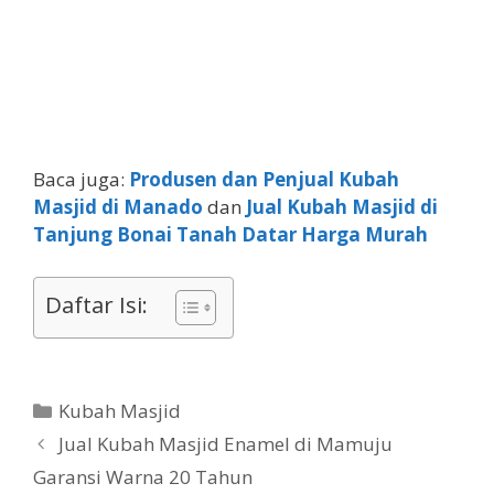
Baca juga:
Produsen dan Penjual Kubah
Masjid di Manado
dan
Jual Kubah Masjid di
Tanjung Bonai Tanah Datar Harga Murah
Daftar Isi:
Kubah Masjid
Jual Kubah Masjid Enamel di Mamuju
Garansi Warna 20 Tahun