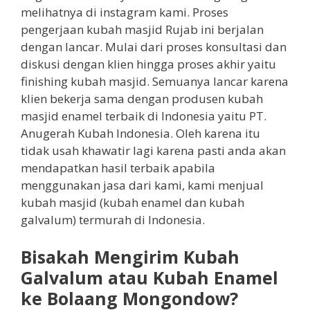
melihatnya di instagram kami. Proses
pengerjaan kubah masjid Rujab ini berjalan
dengan lancar. Mulai dari proses konsultasi dan
diskusi dengan klien hingga proses akhir yaitu
finishing kubah masjid. Semuanya lancar karena
klien bekerja sama dengan produsen kubah
masjid enamel terbaik di Indonesia yaitu PT.
Anugerah Kubah Indonesia. Oleh karena itu
tidak usah khawatir lagi karena pasti anda akan
mendapatkan hasil terbaik apabila
menggunakan jasa dari kami, kami menjual
kubah masjid (kubah enamel dan kubah
galvalum) termurah di Indonesia.
Bisakah Mengirim Kubah
Galvalum atau Kubah Enamel
ke Bolaang Mongondow?