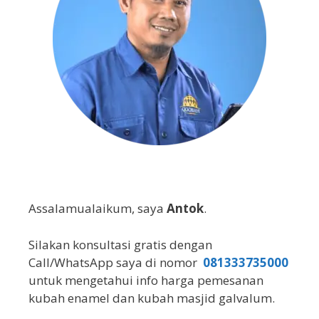
Assalamualaikum, saya
Antok
.
Silakan konsultasi gratis dengan
Call/WhatsApp saya di nomor
081333735000
untuk mengetahui info harga pemesanan
kubah enamel dan kubah masjid galvalum.