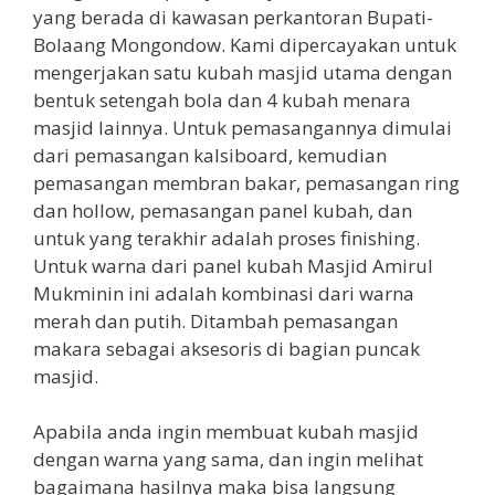
yang berada di kawasan perkantoran Bupati-
Bolaang Mongondow. Kami dipercayakan untuk
mengerjakan satu kubah masjid utama dengan
bentuk setengah bola dan 4 kubah menara
masjid lainnya. Untuk pemasangannya dimulai
dari pemasangan kalsiboard, kemudian
pemasangan membran bakar, pemasangan ring
dan hollow, pemasangan panel kubah, dan
untuk yang terakhir adalah proses finishing.
Untuk warna dari panel kubah Masjid Amirul
Mukminin ini adalah kombinasi dari warna
merah dan putih. Ditambah pemasangan
makara sebagai aksesoris di bagian puncak
masjid.
Apabila anda ingin membuat kubah masjid
dengan warna yang sama, dan ingin melihat
bagaimana hasilnya maka bisa langsung