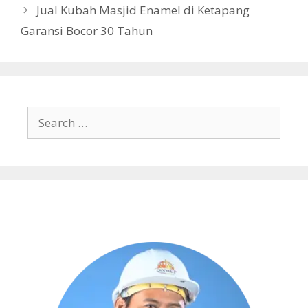
Jual Kubah Masjid Enamel di Ketapang
Garansi Bocor 30 Tahun