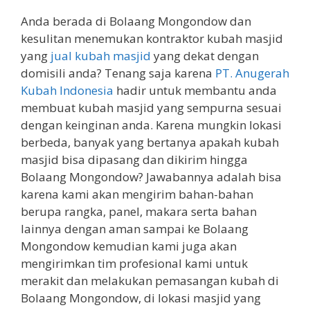
Anda berada di Bolaang Mongondow dan
kesulitan menemukan kontraktor kubah masjid
yang
jual kubah masjid
yang dekat dengan
domisili anda? Tenang saja karena
PT. Anugerah
Kubah Indonesia
hadir untuk membantu anda
membuat kubah masjid yang sempurna sesuai
dengan keinginan anda. Karena mungkin lokasi
berbeda, banyak yang bertanya apakah kubah
masjid bisa dipasang dan dikirim hingga
Bolaang Mongondow? Jawabannya adalah bisa
karena kami akan mengirim bahan-bahan
berupa rangka, panel, makara serta bahan
lainnya dengan aman sampai ke Bolaang
Mongondow kemudian kami juga akan
mengirimkan tim profesional kami untuk
merakit dan melakukan pemasangan kubah di
Bolaang Mongondow, di lokasi masjid yang