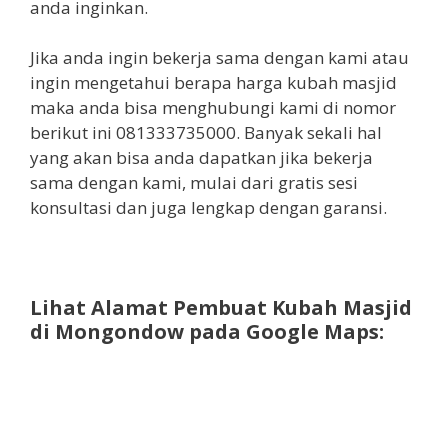
anda inginkan.
Jika anda ingin bekerja sama dengan kami atau
ingin mengetahui berapa harga kubah masjid
maka anda bisa menghubungi kami di nomor
berikut ini 081333735000. Banyak sekali hal
yang akan bisa anda dapatkan jika bekerja
sama dengan kami, mulai dari gratis sesi
konsultasi dan juga lengkap dengan garansi.
Lihat Alamat Pembuat Kubah Masjid
di Mongondow pada Google Maps: