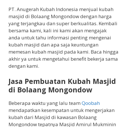
PT. Anugerah Kubah Indonesia menjual kubah
masjid di Bolaang Mongondow dengan harga
yang terjangkau dan super berkualitas. Kembali
bersama kami, kali ini kami akan mengajak
anda untuk tahu informasi penting mengenai
kubah masjid dan apa saja keuntungan
memesan kubah masjid pada kami. Baca hingga
akhir ya untuk mengetahui benefit bekerja sama
dengan kami.
Jasa Pembuatan Kubah Masjid
di Bolaang Mongondow
Beberapa waktu yang lalu team
Qoobah
mendapatkan kesempatan untuk mengerjakan
kubah dari Masjid di kawasan Bolaang
Mongondow tepatnya Masjid Amirul Mukminin