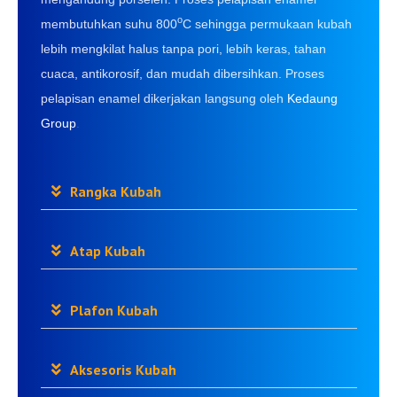
o
membutuhkan suhu 800
C sehingga permukaan kubah
lebih mengkilat halus tanpa pori, lebih keras, tahan
cuaca, antikorosif, dan mudah dibersihkan. Proses
pelapisan enamel dikerjakan langsung oleh
Kedaung
Group
.
Rangka Kubah
Atap Kubah
Plafon Kubah
Aksesoris Kubah