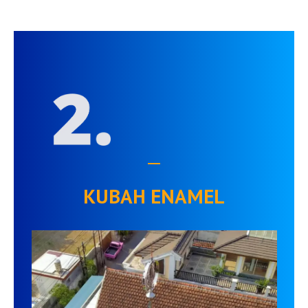
KUBAH ENAMEL