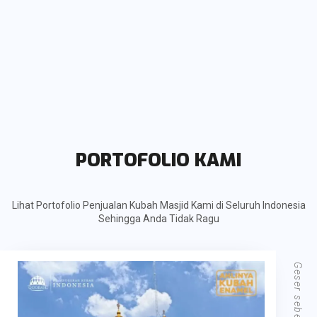
PORTOFOLIO KAMI
Lihat Portofolio Penjualan Kubah Masjid Kami di Seluruh Indonesia
Sehingga Anda Tidak Ragu