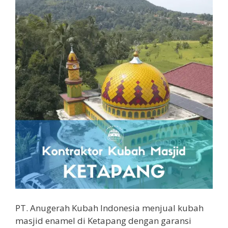
PT. Anugerah Kubah Indonesia menjual kubah
masjid enamel di Ketapang dengan garansi