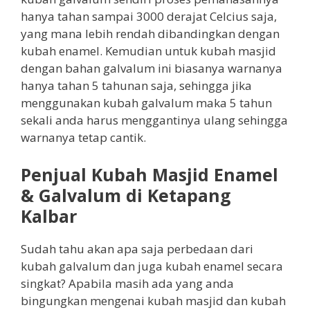
hanya tahan sampai 3000 derajat Celcius saja,
yang mana lebih rendah dibandingkan dengan
kubah enamel. Kemudian untuk kubah masjid
dengan bahan galvalum ini biasanya warnanya
hanya tahan 5 tahunan saja, sehingga jika
menggunakan kubah galvalum maka 5 tahun
sekali anda harus menggantinya ulang sehingga
warnanya tetap cantik.
Penjual Kubah Masjid Enamel
& Galvalum di Ketapang
Kalbar
Sudah tahu akan apa saja perbedaan dari
kubah galvalum dan juga kubah enamel secara
singkat? Apabila masih ada yang anda
bingungkan mengenai kubah masjid dan kubah