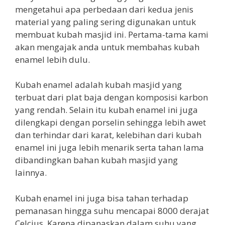
mengetahui apa perbedaan dari kedua jenis
material yang paling sering digunakan untuk
membuat kubah masjid ini. Pertama-tama kami
akan mengajak anda untuk membahas kubah
enamel lebih dulu.
Kubah enamel adalah kubah masjid yang
terbuat dari plat baja dengan komposisi karbon
yang rendah. Selain itu kubah enamel ini juga
dilengkapi dengan porselin sehingga lebih awet
dan terhindar dari karat, kelebihan dari kubah
enamel ini juga lebih menarik serta tahan lama
dibandingkan bahan kubah masjid yang
lainnya.
Kubah enamel ini juga bisa tahan terhadap
pemanasan hingga suhu mencapai 8000 derajat
Celcius. Karena dipanaskan dalam suhu yang