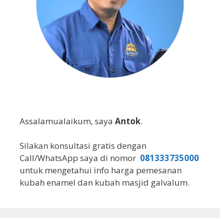
Assalamualaikum, saya
Antok
.
Silakan konsultasi gratis dengan
Call/WhatsApp saya di nomor
081333735000
untuk mengetahui info harga pemesanan
kubah enamel dan kubah masjid galvalum.