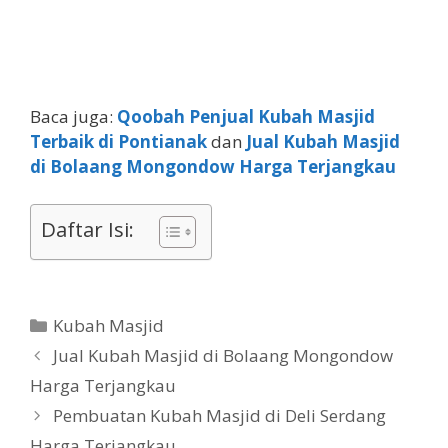
Baca juga:
Qoobah Penjual Kubah Masjid
Terbaik di Pontianak
dan
Jual Kubah Masjid
di Bolaang Mongondow Harga Terjangkau
Daftar Isi:
Kubah Masjid
Jual Kubah Masjid di Bolaang Mongondow
Harga Terjangkau
Pembuatan Kubah Masjid di Deli Serdang
Harga Terjangkau