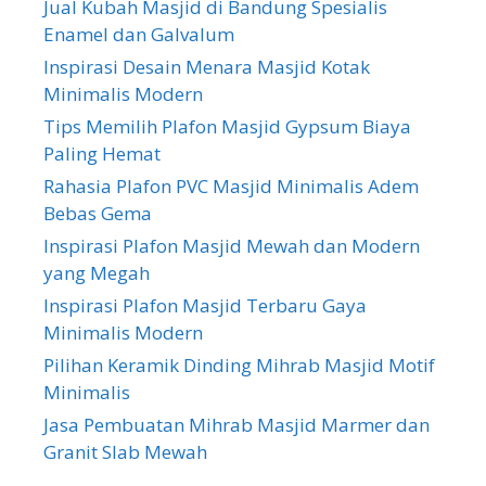
Jual Kubah Masjid di Bandung Spesialis
Enamel dan Galvalum
Inspirasi Desain Menara Masjid Kotak
Minimalis Modern
Tips Memilih Plafon Masjid Gypsum Biaya
Paling Hemat
Rahasia Plafon PVC Masjid Minimalis Adem
Bebas Gema
Inspirasi Plafon Masjid Mewah dan Modern
yang Megah
Inspirasi Plafon Masjid Terbaru Gaya
Minimalis Modern
Pilihan Keramik Dinding Mihrab Masjid Motif
Minimalis
Jasa Pembuatan Mihrab Masjid Marmer dan
Granit Slab Mewah