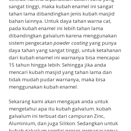
sangat tinggi, maka kubah enamel ini sangat
tahan lama dibandingkan jenis kubah masjid
bahan lainnya. Untuk daya tahan warna cat,
pada kubah enamel ini lebih tahan lama
dibandingkan galvalum karena menggunakan
sistem pengecatan
powder coating
yang punya
daya tahan yang sangat tinggi, untuk ketahanan
dari kubah enamel ini warnanya bisa mencapai
15 tahun hingga lebih. Sehingga jika anda
mencari kubah masjid yang tahan lama dan
tidak mudah pudar warnanya, maka bisa
menggunakan kubah enamel.
Sekarang kami akan mengajak anda untuk
mengetahui apa itu kubah galvalum. kubah
galvalum ini terbuat dari campuran Zinc,
Aluminium, dan juga Silikon. Sedangkan untuk
kubah galvalum sendiri proses pemanasannya