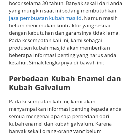
bocor selama 30 tahun. Banyak sekali dari anda
yang mungkin saat ini sedang membutuhkan
jasa pembuatan kubah masjid
. Namun masih
belum menemukan kontraktor yang sesuai
dengan kebutuhan dan garansinya tidak lama.
Pada kesempatan kali ini, kami sebagai
produsen kubah masjid akan memberikan
beberapa informasi penting yang harus anda
ketahui. Simak lengkapnya di bawah ini:
Perbedaan Kubah Enamel dan
Kubah Galvalum
Pada kesempatan kali ini, kami akan
menyampaikan informasi penting kepada anda
semua mengenai apa saja perbedaan dari
kubah enamel dan kubah galvalum. Karena
banyak sekali orang-orang yang belum