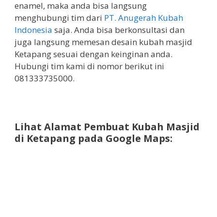
enamel, maka anda bisa langsung
menghubungi tim dari
PT. Anugerah Kubah
Indonesia
saja. Anda bisa berkonsultasi dan
juga langsung memesan desain kubah masjid
Ketapang sesuai dengan keinginan anda.
Hubungi tim kami di nomor berikut ini
081333735000.
Lihat Alamat Pembuat Kubah Masjid
di Ketapang pada Google Maps: