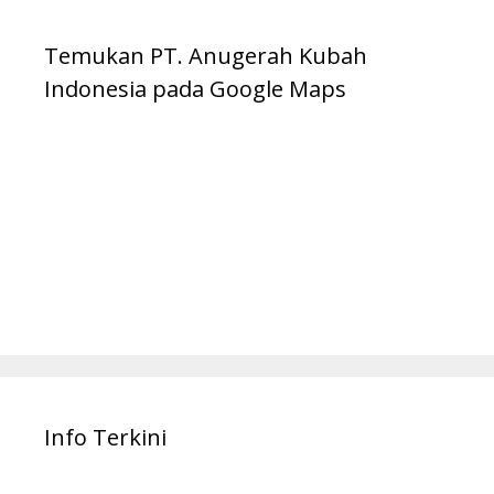
Temukan PT. Anugerah Kubah
Indonesia pada Google Maps
Info Terkini