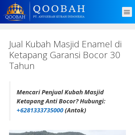
Jual Kubah Masjid Enamel di
Ketapang Garansi Bocor 30
Tahun
Mencari Penjual Kubah Masjid
Ketapang Anti Bocor? Hubungi:
+6281333735000
(Antok)