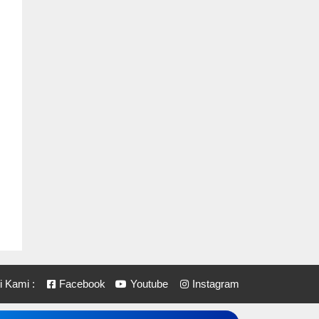
i Kami :
Facebook
Youtube
Instagram