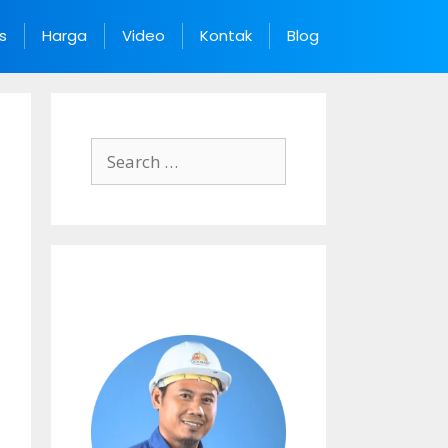
s
Harga
Video
Kontak
Blog