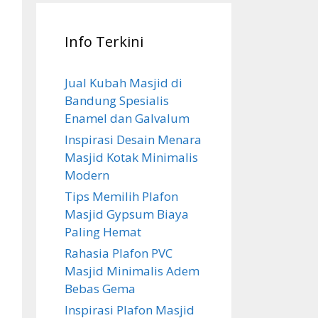
Info Terkini
Jual Kubah Masjid di
Bandung Spesialis
Enamel dan Galvalum
Inspirasi Desain Menara
Masjid Kotak Minimalis
Modern
Tips Memilih Plafon
Masjid Gypsum Biaya
Paling Hemat
Rahasia Plafon PVC
Masjid Minimalis Adem
Bebas Gema
Inspirasi Plafon Masjid