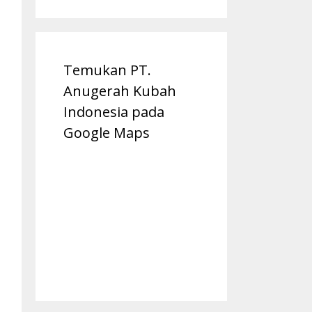
Temukan PT.
Anugerah Kubah
Indonesia pada
Google Maps