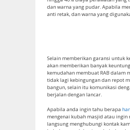
dan warna yang pudar. Apabila men
anti retak, dan warna yang digunak
Selain memberikan garansi untuk k
akan memberikan banyak keuntunga
kemudahan membuat RAB dalam men
tidak lagi kebingungan dan repot 
bangun, selain itu komunikasi deng
berjalan dengan lancar.
Apabila anda ingin tahu berapa
har
mengenai kubah masjid atau ingin
langsung menghubungi kontak kami