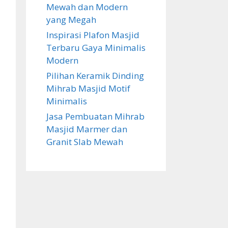
Mewah dan Modern
yang Megah
Inspirasi Plafon Masjid
Terbaru Gaya Minimalis
Modern
Pilihan Keramik Dinding
Mihrab Masjid Motif
Minimalis
Jasa Pembuatan Mihrab
Masjid Marmer dan
Granit Slab Mewah