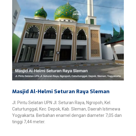
Masjid Al-Helmi Seturan Raya Sleman
Jl. Pintu Selatan UPN Jl. Seturan Raya, Ngropoh, Kel.
Caturtunggal, Kec. Depok, Kab. Sleman, Daerah Istimewa
Yogyakarta. Berbahan enamel dengan diameter 7,05 dan
tinggi 7,44 meter.