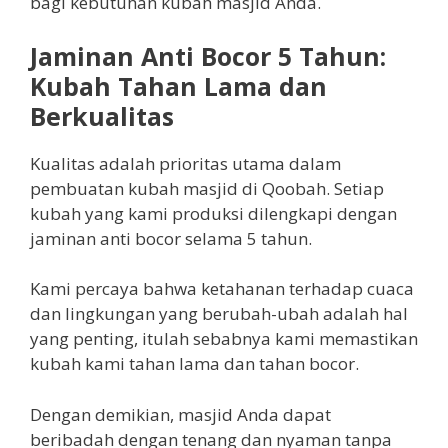
bagi kebutuhan kubah masjid Anda.
Jaminan Anti Bocor 5 Tahun:
Kubah Tahan Lama dan
Berkualitas
Kualitas adalah prioritas utama dalam
pembuatan kubah masjid di Qoobah. Setiap
kubah yang kami produksi dilengkapi dengan
jaminan anti bocor selama 5 tahun.
Kami percaya bahwa ketahanan terhadap cuaca
dan lingkungan yang berubah-ubah adalah hal
yang penting, itulah sebabnya kami memastikan
kubah kami tahan lama dan tahan bocor.
Dengan demikian, masjid Anda dapat
beribadah dengan tenang dan nyaman tanpa