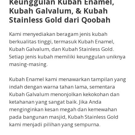
Keunggulan Kubah Enamel,
Kubah Galvalum, & Kubah
Stainless Gold dari Qoobah
Kami menyediakan beragam jenis kubah
berkualitas tinggi, termasuk Kubah Enamel,
Kubah Galvalum, dan Kubah Stainless Gold.
Setiap jenis kubah memiliki keunggulan uniknya
masing-masing.
Kubah Enamel kami menawarkan tampilan yang
indah dengan warna tahan lama, sementara
Kubah Galvalum menonjolkan kekokohan dan
ketahanan yang sangat baik. Jika Anda
menginginkan kesan megah dan kemewahan
pada bangunan masjid, Kubah Stainless Gold
kami menjadi pilihan yang sempurna.