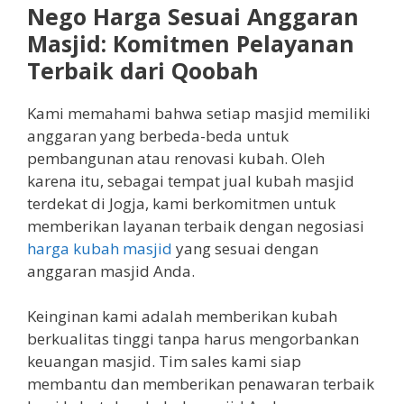
Nego Harga Sesuai Anggaran
Masjid: Komitmen Pelayanan
Terbaik dari Qoobah
Kami memahami bahwa setiap masjid memiliki
anggaran yang berbeda-beda untuk
pembangunan atau renovasi kubah. Oleh
karena itu, sebagai tempat jual kubah masjid
terdekat di Jogja, kami berkomitmen untuk
memberikan layanan terbaik dengan negosiasi
harga kubah masjid
yang sesuai dengan
anggaran masjid Anda.
Keinginan kami adalah memberikan kubah
berkualitas tinggi tanpa harus mengorbankan
keuangan masjid. Tim sales kami siap
membantu dan memberikan penawaran terbaik