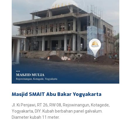
Masjid SMAIT Abu Bakar Yogyakarta
Jl. Ki Penjawi, RT 26, RW 08, Rejowinangun, Kotagede,
Yogyakarta, DIY. Kubah berbahan panel galvalum.
Diameter kubah 11 meter.