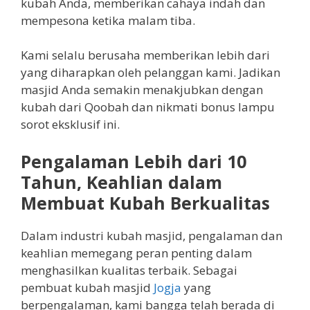
kubah Anda, memberikan cahaya indah dan
mempesona ketika malam tiba.
Kami selalu berusaha memberikan lebih dari
yang diharapkan oleh pelanggan kami. Jadikan
masjid Anda semakin menakjubkan dengan
kubah dari Qoobah dan nikmati bonus lampu
sorot eksklusif ini.
Pengalaman Lebih dari 10
Tahun, Keahlian dalam
Membuat Kubah Berkualitas
Dalam industri kubah masjid, pengalaman dan
keahlian memegang peran penting dalam
menghasilkan kualitas terbaik. Sebagai
pembuat kubah masjid
Jogja
yang
berpengalaman, kami bangga telah berada di