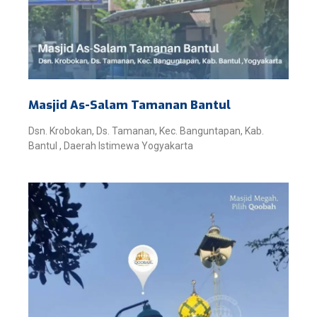
Masjid As-Salam Tamanan Bantul
Dsn. Krobokan, Ds. Tamanan, Kec. Banguntapan, Kab.
Bantul , Daerah Istimewa Yogyakarta