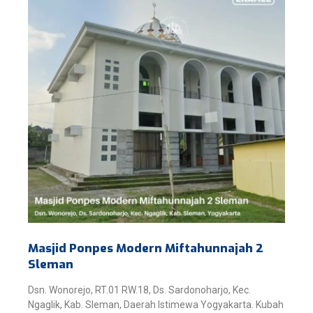
Masjid Ponpes Modern Miftahunnajah 2
Sleman
Dsn. Wonorejo, RT.01 RW.18, Ds. Sardonoharjo, Kec.
Ngaglik, Kab. Sleman, Daerah Istimewa Yogyakarta. Kubah