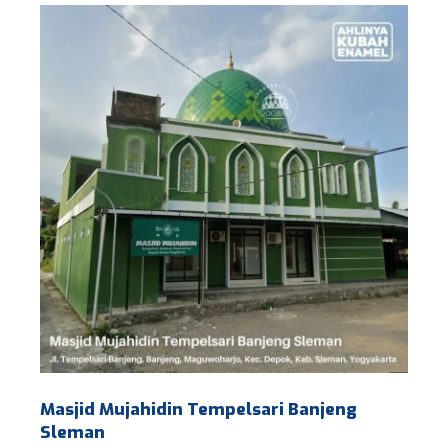
Masjid Mujahidin Tempelsari Banjeng
Sleman