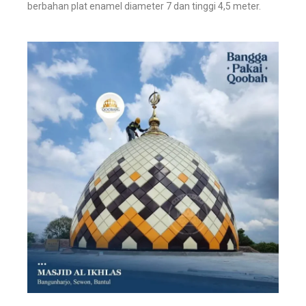
berbahan plat enamel diameter 7 dan tinggi 4,5 meter.