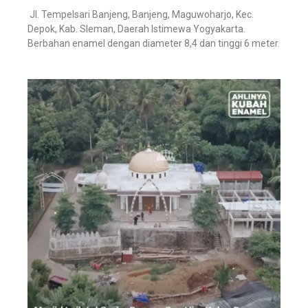
Jl. Tempelsari Banjeng, Banjeng, Maguwoharjo, Kec.
Depok, Kab. Sleman, Daerah Istimewa Yogyakarta.
Berbahan enamel dengan diameter 8,4 dan tinggi 6 meter.