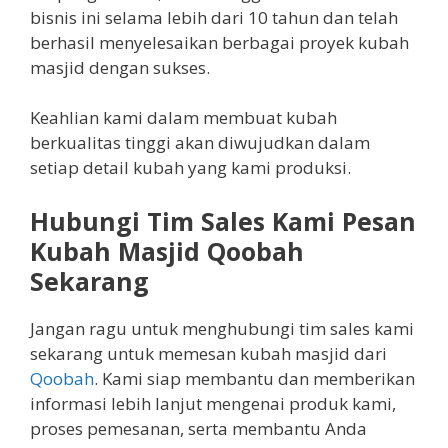
bisnis ini selama lebih dari 10 tahun dan telah
berhasil menyelesaikan berbagai proyek kubah
masjid dengan sukses.
Keahlian kami dalam membuat kubah
berkualitas tinggi akan diwujudkan dalam
setiap detail kubah yang kami produksi.
Hubungi Tim Sales Kami Pesan
Kubah Masjid Qoobah
Sekarang
Jangan ragu untuk menghubungi tim sales kami
sekarang untuk memesan kubah masjid dari
Qoobah
. Kami siap membantu dan memberikan
informasi lebih lanjut mengenai produk kami,
proses pemesanan, serta membantu Anda