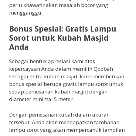
perlu khawatir akan masalah bocor yang
mengganggu.
Bonus Spesial: Gratis Lampu
Sorot untuk Kubah Masjid
Anda
Sebagai bentuk apresiasi kami atas
kepercayaan Anda dalam memilih Qoobah
sebagai mitra kubah masjid, kami memberikan
bonus spesial berupa gratis lampu sorot untuk
setiap pemesanan kubah masjid dengan
diameter minimal 5 meter.
Dengan pemesanan kubah dalam ukuran
tersebut, Anda akan mendapatkan tambahan
lampu sorot yang akan mempercantik tampilan