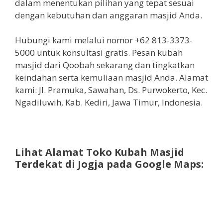
dalam menentukan pilihan yang tepat sesuai
dengan kebutuhan dan anggaran masjid Anda.
Hubungi kami melalui nomor +62 813-3373-
5000 untuk konsultasi gratis. Pesan kubah
masjid dari Qoobah sekarang dan tingkatkan
keindahan serta kemuliaan masjid Anda. Alamat
kami: Jl. Pramuka, Sawahan, Ds. Purwokerto, Kec.
Ngadiluwih, Kab. Kediri, Jawa Timur, Indonesia.
Lihat Alamat Toko Kubah Masjid
Terdekat di Jogja pada Google Maps: