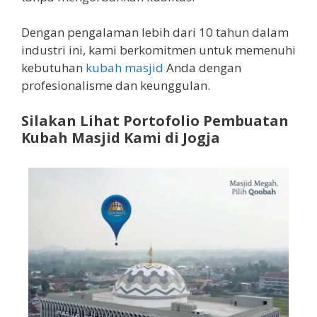
Dengan pengalaman lebih dari 10 tahun dalam
industri ini, kami berkomitmen untuk memenuhi
kebutuhan
kubah masjid
Anda dengan
profesionalisme dan keunggulan.
Silakan Lihat Portofolio Pembuatan
Kubah Masjid Kami di Jogja