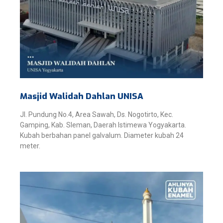
Masjid Walidah Dahlan UNISA
Jl. Pundung No.4, Area Sawah, Ds. Nogotirto, Kec.
Gamping, Kab. Sleman, Daerah Istimewa Yogyakarta.
Kubah berbahan panel galvalum. Diameter kubah 24
meter.