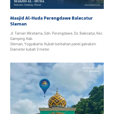
Masjid Al-Huda Perengdawe Balecatur
Sleman
Jl. Taman Wiratama, Sdn. Perengdawe, Ds. Balecatur, Kec.
Gamping, Kab.
Sleman, Yogyakarta. Kubah berbahan panel galvalum.
Diameter kubah 3 meter.