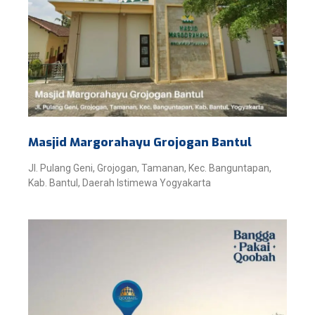
Masjid Margorahayu Grojogan Bantul
Jl. Pulang Geni, Grojogan, Tamanan, Kec. Banguntapan,
Kab. Bantul, Daerah Istimewa Yogyakarta