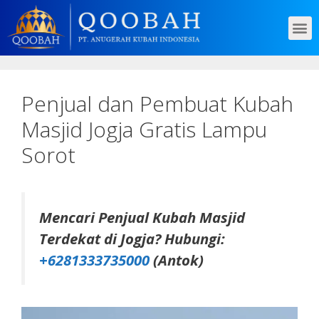
Penjual dan Pembuat Kubah
Masjid Jogja Gratis Lampu
Sorot
Mencari Penjual Kubah Masjid
Terdekat di Jogja? Hubungi:
+6281333735000
(Antok)