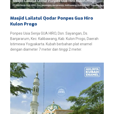
Masjid Lailatul Qodar Ponpes Gua Hiro
Kulon Progo
Ponpes Usia Senja GUA HIRO, Dsn. Sayangan, Ds.
Banjararum, Kec. Kalibawang, Kab. Kulon Progo, Daerah
Istimewa Yogyakarta. Kubah berbahan plat enamel
dengan diameter 7 meter dan tinggi 2 meter.