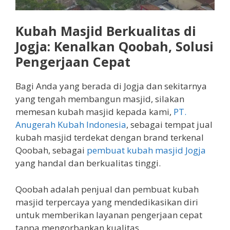
Kubah Masjid Berkualitas di
Jogja: Kenalkan Qoobah, Solusi
Pengerjaan Cepat
Bagi Anda yang berada di Jogja dan sekitarnya
yang tengah membangun masjid, silakan
memesan kubah masjid kepada kami,
PT.
Anugerah Kubah Indonesia
, sebagai tempat jual
kubah masjid terdekat dengan brand terkenal
Qoobah, sebagai
pembuat kubah masjid Jogja
yang handal dan berkualitas tinggi.
Qoobah adalah penjual dan pembuat kubah
masjid terpercaya yang mendedikasikan diri
untuk memberikan layanan pengerjaan cepat
tanpa mengorbankan kualitas.