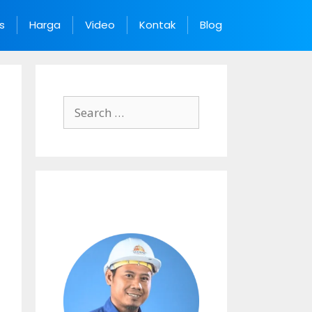
s
Harga
Video
Kontak
Blog