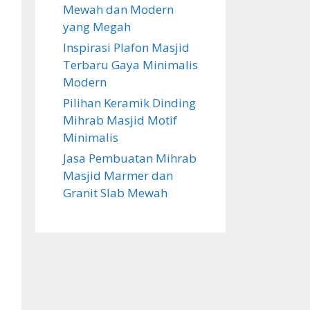
Mewah dan Modern
yang Megah
Inspirasi Plafon Masjid
Terbaru Gaya Minimalis
Modern
Pilihan Keramik Dinding
Mihrab Masjid Motif
Minimalis
Jasa Pembuatan Mihrab
Masjid Marmer dan
Granit Slab Mewah