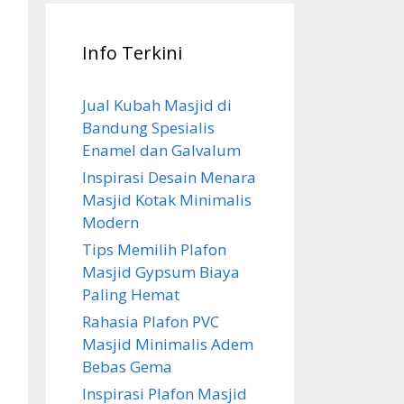
Info Terkini
Jual Kubah Masjid di
Bandung Spesialis
Enamel dan Galvalum
Inspirasi Desain Menara
Masjid Kotak Minimalis
Modern
Tips Memilih Plafon
Masjid Gypsum Biaya
Paling Hemat
Rahasia Plafon PVC
Masjid Minimalis Adem
Bebas Gema
Inspirasi Plafon Masjid