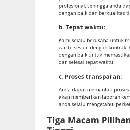
profesional, sehingga anda d
dengan baik dan berkualitas ti
b. Tepat waktu:
Kami selalu berusaha untuk m
waktu sesuai dengan kontrak. 
dengan baik untuk memastikan
dan selesai tepat waktu.
c. Proses transparan:
Anda dapat memantau proses p
akan memberikan laporan kema
anda selalu mengetahui perk
Tiga Macam Pilihan