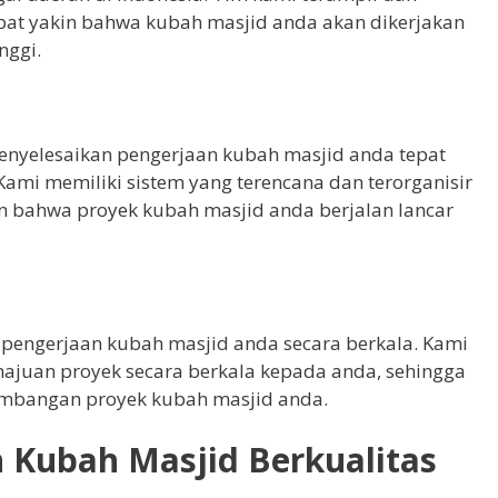
apat yakin bahwa kubah masjid anda akan dikerjakan
nggi.
enyelesaikan pengerjaan kubah masjid anda tepat
Kami memiliki sistem yang terencana dan terorganisir
 bahwa proyek kubah masjid anda berjalan lancar
engerjaan kubah masjid anda secara berkala. Kami
juan proyek secara berkala kepada anda, sehingga
embangan proyek kubah masjid anda.
 Kubah Masjid Berkualitas