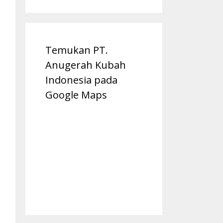
Temukan PT.
Anugerah Kubah
Indonesia pada
Google Maps