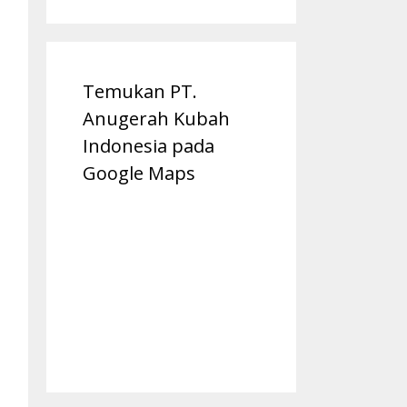
Temukan PT.
Anugerah Kubah
Indonesia pada
Google Maps