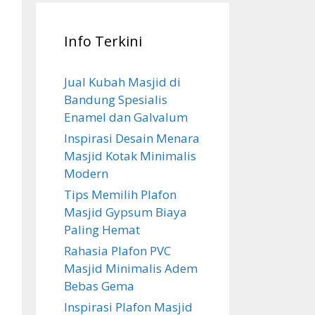
Info Terkini
Jual Kubah Masjid di
Bandung Spesialis
Enamel dan Galvalum
Inspirasi Desain Menara
Masjid Kotak Minimalis
Modern
Tips Memilih Plafon
Masjid Gypsum Biaya
Paling Hemat
Rahasia Plafon PVC
Masjid Minimalis Adem
Bebas Gema
Inspirasi Plafon Masjid