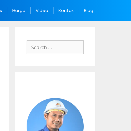
s
Harga
Video
Kontak
Blog