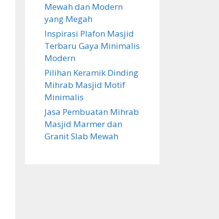
Mewah dan Modern
yang Megah
Inspirasi Plafon Masjid
Terbaru Gaya Minimalis
Modern
Pilihan Keramik Dinding
Mihrab Masjid Motif
Minimalis
Jasa Pembuatan Mihrab
Masjid Marmer dan
Granit Slab Mewah