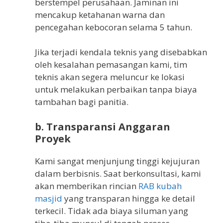
berstempel perusahaan. Jaminan ini
mencakup ketahanan warna dan
pencegahan kebocoran selama 5 tahun.
Jika terjadi kendala teknis yang disebabkan
oleh kesalahan pemasangan kami, tim
teknis akan segera meluncur ke lokasi
untuk melakukan perbaikan tanpa biaya
tambahan bagi panitia.
b. Transparansi Anggaran
Proyek
Kami sangat menjunjung tinggi kejujuran
dalam berbisnis. Saat berkonsultasi, kami
akan memberikan rincian
RAB kubah
masjid
yang transparan hingga ke detail
terkecil. Tidak ada biaya siluman yang