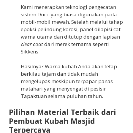
Kami menerapkan teknologi pengecatan
sistem Duco yang biasa digunakan pada
mobil-mobil mewah. Setelah melalui tahap
epoksi pelindung korosi, panel dilapisi cat
warna utama dan ditutup dengan lapisan
clear coat
dari merek ternama seperti
Sikkens.
Hasilnya? Warna kubah Anda akan tetap
berkilau tajam dan tidak mudah
mengelupas meskipun terpapar panas
matahari yang menyengat di pesisir
Tapaktuan selama puluhan tahun.
Pilihan Material Terbaik dari
Pembuat Kubah Masjid
Terpercaya