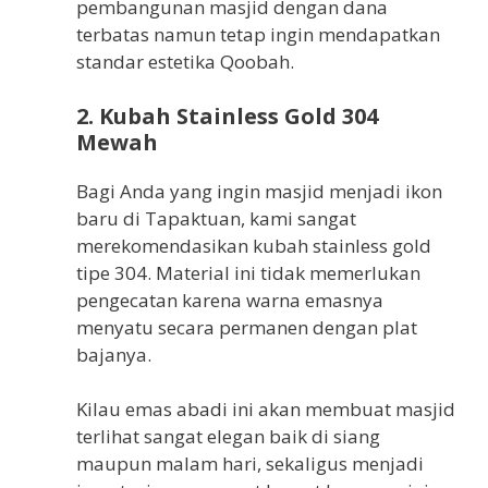
pembangunan masjid dengan dana
terbatas namun tetap ingin mendapatkan
standar estetika Qoobah.
2. Kubah Stainless Gold 304
Mewah
Bagi Anda yang ingin masjid menjadi ikon
baru di Tapaktuan, kami sangat
merekomendasikan kubah stainless gold
tipe 304. Material ini tidak memerlukan
pengecatan karena warna emasnya
menyatu secara permanen dengan plat
bajanya.
Kilau emas abadi ini akan membuat masjid
terlihat sangat elegan baik di siang
maupun malam hari, sekaligus menjadi