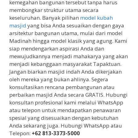
kemegahan bangunan tersebut tanpa harus
membongkar struktur utama secara
keseluruhan. Banyak pilihan
model kubah
masjid
yang bisa Anda sesuaikan dengan gaya
arsitektur bangunan utama, mulai dari model
Madinah hingga model klasik yang agung. Kami
siap mendengarkan aspirasi Anda dan
mewujudkannya menjadi mahakarya yang akan
menjadi kebanggaan masyarakat Tapaktuan.
Jangan biarkan masjid indah Anda dikerjakan
oleh mereka yang bukan ahlinya. Segera
konsultasikan rencana pembangunan atau
perbaikan masjid Anda secara GRATIS. Hubungi
konsultan profesional kami melalui WhatsApp
atau telepon untuk mendapatkan penawaran
spesial yang disesuaikan dengan kebutuhan
Anda sekarang juga. Hubungi WhatsApp atau
Telepon:
+62 813-3373-5000