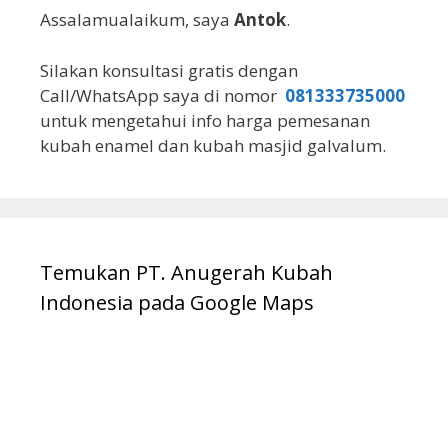
Assalamualaikum, saya
Antok
.
Silakan konsultasi gratis dengan
Call/WhatsApp saya di nomor
081333735000
untuk mengetahui info harga pemesanan
kubah enamel dan kubah masjid galvalum.
Temukan PT. Anugerah Kubah
Indonesia pada Google Maps