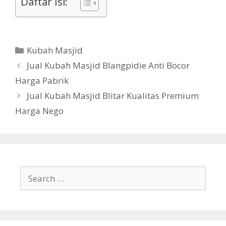
Daftar Isi:
Kubah Masjid
Jual Kubah Masjid Blangpidie Anti Bocor
Harga Pabrik
Jual Kubah Masjid Blitar Kualitas Premium
Harga Nego