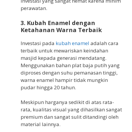
investasi yang sangat hemat karena minim
perawatan.
3. Kubah Enamel dengan
Ketahanan Warna Terbaik
Investasi pada
kubah enamel
adalah cara
terbaik untuk mewariskan keindahan
masjid kepada generasi mendatang.
Menggunakan bahan plat baja putih yang
diproses dengan suhu pemanasan tinggi,
warna enamel hampir tidak mungkin
pudar hingga 20 tahun.
Meskipun harganya sedikit di atas rata-
rata, kualitas visual yang dihasilkan sangat
premium dan sangat sulit ditandingi oleh
material lainnya.