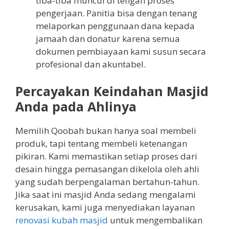
tiba-tiba muncul di tengah proses
pengerjaan. Panitia bisa dengan tenang
melaporkan penggunaan dana kepada
jamaah dan donatur karena semua
dokumen pembiayaan kami susun secara
profesional dan akuntabel.
Percayakan Keindahan Masjid
Anda pada Ahlinya
Memilih Qoobah bukan hanya soal membeli
produk, tapi tentang membeli ketenangan
pikiran. Kami memastikan setiap proses dari
desain hingga pemasangan dikelola oleh ahli
yang sudah berpengalaman bertahun-tahun.
Jika saat ini masjid Anda sedang mengalami
kerusakan, kami juga menyediakan layanan
renovasi kubah masjid
untuk mengembalikan