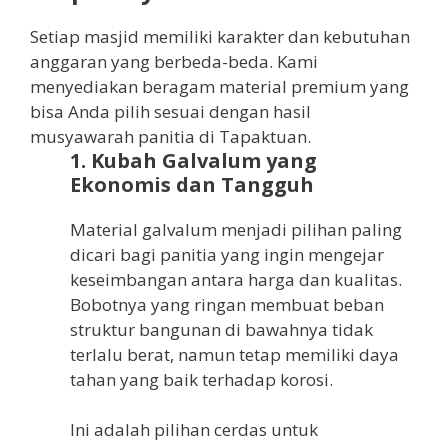
Setiap masjid memiliki karakter dan kebutuhan
anggaran yang berbeda-beda. Kami
menyediakan beragam material premium yang
bisa Anda pilih sesuai dengan hasil
musyawarah panitia di Tapaktuan.
1. Kubah Galvalum yang
Ekonomis dan Tangguh
Material galvalum menjadi pilihan paling
dicari bagi panitia yang ingin mengejar
keseimbangan antara harga dan kualitas.
Bobotnya yang ringan membuat beban
struktur bangunan di bawahnya tidak
terlalu berat, namun tetap memiliki daya
tahan yang baik terhadap korosi.
Ini adalah pilihan cerdas untuk