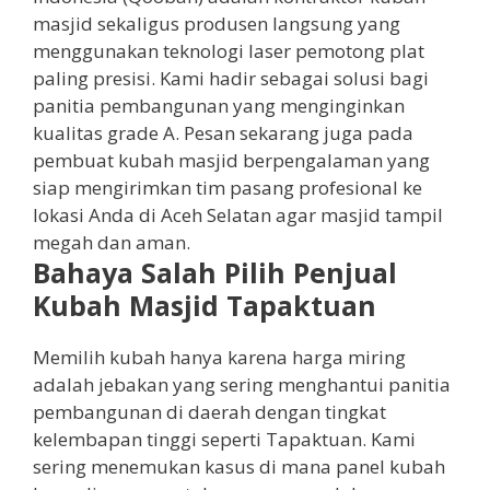
masjid sekaligus produsen langsung yang
menggunakan teknologi laser pemotong plat
paling presisi. Kami hadir sebagai solusi bagi
panitia pembangunan yang menginginkan
kualitas grade A. Pesan sekarang juga pada
pembuat kubah masjid berpengalaman yang
siap mengirimkan tim pasang profesional ke
lokasi Anda di Aceh Selatan agar masjid tampil
megah dan aman.
Bahaya Salah Pilih Penjual
Kubah Masjid Tapaktuan
Memilih kubah hanya karena harga miring
adalah jebakan yang sering menghantui panitia
pembangunan di daerah dengan tingkat
kelembapan tinggi seperti Tapaktuan. Kami
sering menemukan kasus di mana panel kubah