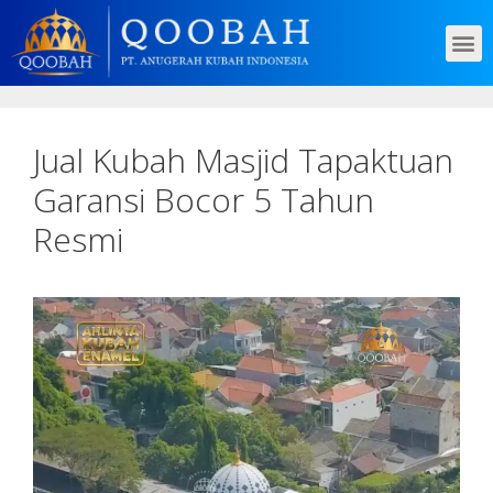
Jual Kubah Masjid Tapaktuan
Garansi Bocor 5 Tahun
Resmi