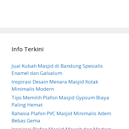
Info Terkini
Jual Kubah Masjid di Bandung Spesialis
Enamel dan Galvalum
Inspirasi Desain Menara Masjid Kotak
Minimalis Modern
Tips Memilih Plafon Masjid Gypsum Biaya
Paling Hemat
Rahasia Plafon PVC Masjid Minimalis Adem
Bebas Gema