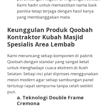
Kami hadir untuk memastikan nama baik
panitia tetap terjaga dengan hasil karya
yang membanggakan mata.
Keunggulan Produk Qoobah
Kontraktor Kubah Masjid
Spesialis Area Lembab
Kami merancang setiap komponen di pabrik
Qoobah dengan standar yang sangat ketat
untuk menghadapi cuaca ekstrem di Aceh
Selatan. Setiap inci plat diproses menggunakan
mesin modern agar setiap sambungan panel
tertutup rapat sempurna tanpa celah sedikit
pun.
a. Teknologi Double Frame
Cremona