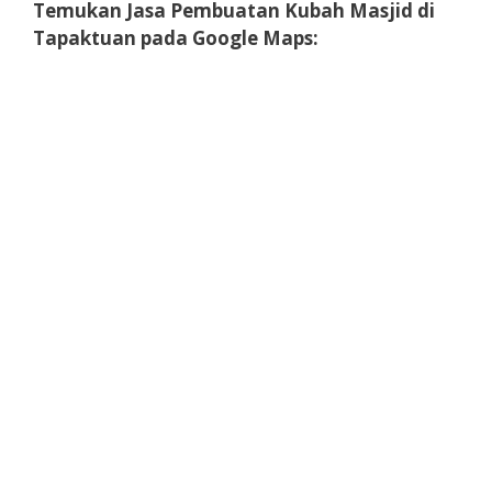
Temukan Jasa Pembuatan Kubah Masjid di
Tapaktuan pada Google Maps: