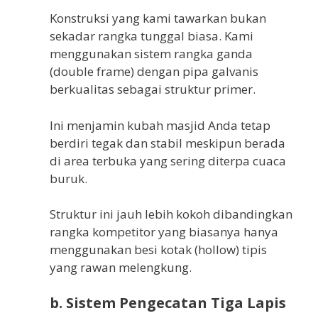
Konstruksi yang kami tawarkan bukan
sekadar rangka tunggal biasa. Kami
menggunakan sistem rangka ganda
(double frame) dengan pipa galvanis
berkualitas sebagai struktur primer.
Ini menjamin kubah masjid Anda tetap
berdiri tegak dan stabil meskipun berada
di area terbuka yang sering diterpa cuaca
buruk.
Struktur ini jauh lebih kokoh dibandingkan
rangka kompetitor yang biasanya hanya
menggunakan besi kotak (hollow) tipis
yang rawan melengkung.
b. Sistem Pengecatan Tiga Lapis