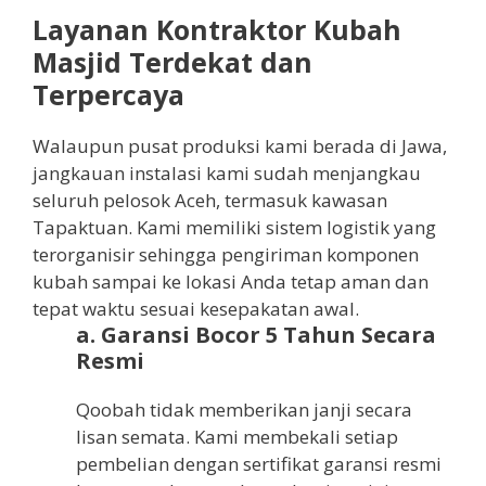
Layanan Kontraktor Kubah
Masjid Terdekat dan
Terpercaya
Walaupun pusat produksi kami berada di Jawa,
jangkauan instalasi kami sudah menjangkau
seluruh pelosok Aceh, termasuk kawasan
Tapaktuan. Kami memiliki sistem logistik yang
terorganisir sehingga pengiriman komponen
kubah sampai ke lokasi Anda tetap aman dan
tepat waktu sesuai kesepakatan awal.
a. Garansi Bocor 5 Tahun Secara
Resmi
Qoobah tidak memberikan janji secara
lisan semata. Kami membekali setiap
pembelian dengan sertifikat garansi resmi