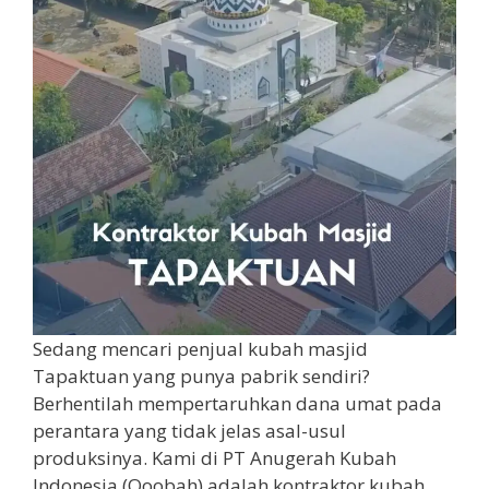
Sedang mencari penjual kubah masjid
Tapaktuan yang punya pabrik sendiri?
Berhentilah mempertaruhkan dana umat pada
perantara yang tidak jelas asal-usul
produksinya. Kami di PT Anugerah Kubah
Indonesia (Qoobah) adalah kontraktor kubah