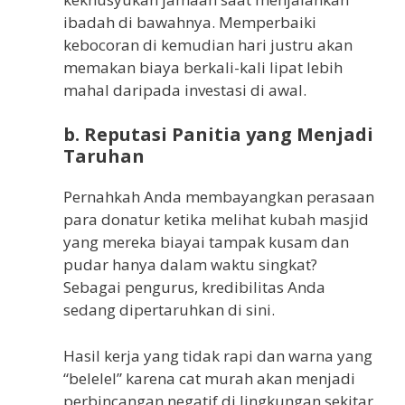
ibadah di bawahnya. Memperbaiki
kebocoran di kemudian hari justru akan
memakan biaya berkali-kali lipat lebih
mahal daripada investasi di awal.
b. Reputasi Panitia yang Menjadi
Taruhan
Pernahkah Anda membayangkan perasaan
para donatur ketika melihat kubah masjid
yang mereka biayai tampak kusam dan
pudar hanya dalam waktu singkat?
Sebagai pengurus, kredibilitas Anda
sedang dipertaruhkan di sini.
Hasil kerja yang tidak rapi dan warna yang
“belelel” karena cat murah akan menjadi
perbincangan negatif di lingkungan sekitar.