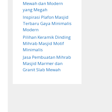
Mewah dan Modern
yang Megah
Inspirasi Plafon Masjid
Terbaru Gaya Minimalis
Modern
Pilihan Keramik Dinding
Mihrab Masjid Motif
Minimalis
Jasa Pembuatan Mihrab
Masjid Marmer dan
Granit Slab Mewah