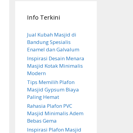
Info Terkini
Jual Kubah Masjid di
Bandung Spesialis
Enamel dan Galvalum
Inspirasi Desain Menara
Masjid Kotak Minimalis
Modern
Tips Memilih Plafon
Masjid Gypsum Biaya
Paling Hemat
Rahasia Plafon PVC
Masjid Minimalis Adem
Bebas Gema
Inspirasi Plafon Masjid