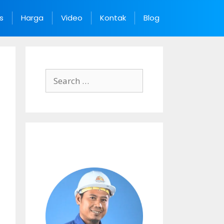
s
Harga
Video
Kontak
Blog