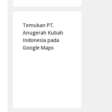
Temukan PT.
Anugerah Kubah
Indonesia pada
Google Maps