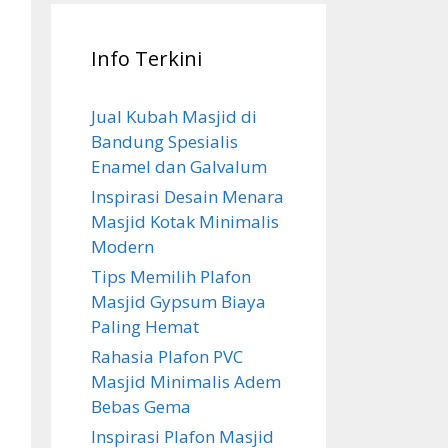
Info Terkini
Jual Kubah Masjid di
Bandung Spesialis
Enamel dan Galvalum
Inspirasi Desain Menara
Masjid Kotak Minimalis
Modern
Tips Memilih Plafon
Masjid Gypsum Biaya
Paling Hemat
Rahasia Plafon PVC
Masjid Minimalis Adem
Bebas Gema
Inspirasi Plafon Masjid