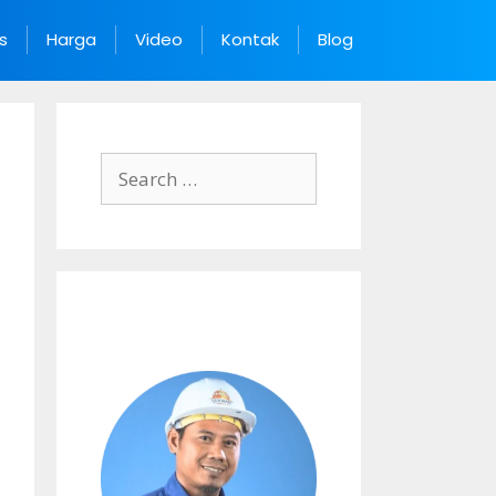
s
Harga
Video
Kontak
Blog