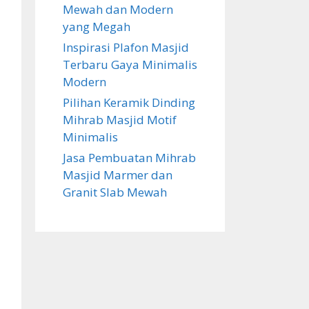
Mewah dan Modern
yang Megah
Inspirasi Plafon Masjid
Terbaru Gaya Minimalis
Modern
Pilihan Keramik Dinding
Mihrab Masjid Motif
Minimalis
Jasa Pembuatan Mihrab
Masjid Marmer dan
Granit Slab Mewah