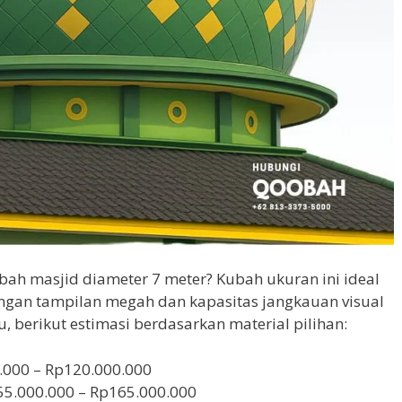
bah masjid diameter 7 meter? Kubah ukuran ini ideal
ngan tampilan megah dan kapasitas jangkauan visual
u, berikut estimasi berdasarkan material pilihan:
.000 – Rp120.000.000
55.000.000 – Rp165.000.000