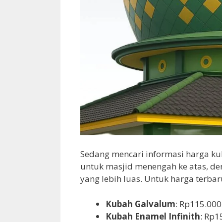
Sedang mencari informasi harga ku
untuk masjid menengah ke atas, de
yang lebih luas. Untuk harga terbar
Kubah Galvalum
: Rp115.000
Kubah Enamel Infinith
: Rp1