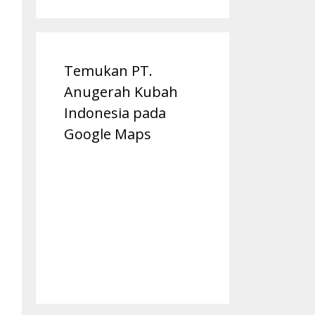
Temukan PT.
Anugerah Kubah
Indonesia pada
Google Maps