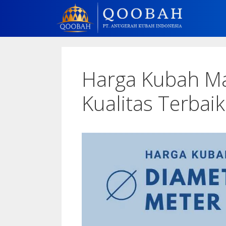
Harga Kubah Ma
Kualitas Terbaik