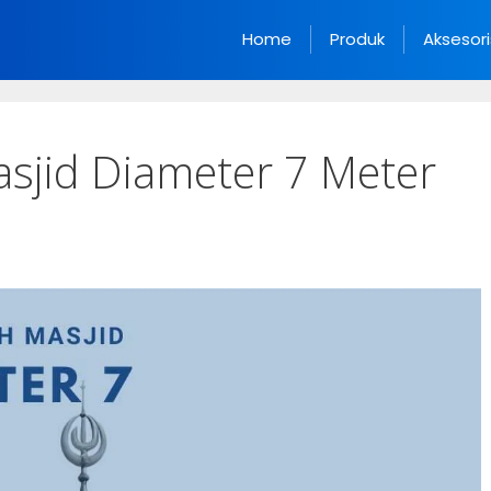
Home
Produk
Aksesori
sjid Diameter 7 Meter