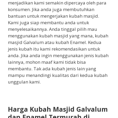
menjadikan kami semakin dipercaya oleh para
konsumen. Jika anda juga membutuhkan
bantuan untuk mengerjakan kubah masjid.
Kami juga siap membantu anda untuk
menyelesaikannya. Anda tinggal pilih mau
menggunakan kubah masjid yang mana, kubah
masjid Galvalum atau kubah Enamel. Kedua
jenis kubah itu kami rekomendasikan untuk
anda. Jika anda ingin menggunakan jenis kubah
lainnya, mohon maaf kami tidak bisa
membantu. Tak ada kubah jenis lain yang
mampu menandingi kualitas dari kedua kubah
unggulan kami.
Harga Kubah Masjid Galvalum
dan Enamel Termurah di