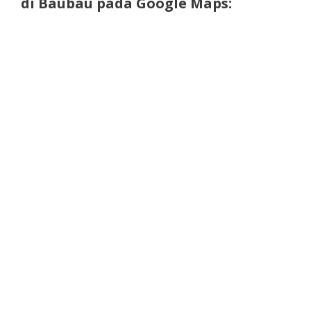
di Baubau pada Google Maps: