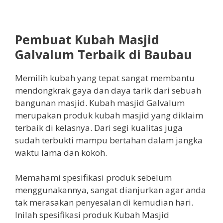
Pembuat Kubah Masjid
Galvalum Terbaik di Baubau
Memilih kubah yang tepat sangat membantu
mendongkrak gaya dan daya tarik dari sebuah
bangunan masjid. Kubah masjid Galvalum
merupakan produk kubah masjid yang diklaim
terbaik di kelasnya. Dari segi kualitas juga
sudah terbukti mampu bertahan dalam jangka
waktu lama dan kokoh.
Memahami spesifikasi produk sebelum
menggunakannya, sangat dianjurkan agar anda
tak merasakan penyesalan di kemudian hari.
Inilah spesifikasi produk Kubah Masjid