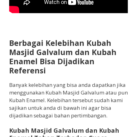
Berbagai Kelebihan Kubah
Masjid Galvalum dan Kubah
Enamel Bisa Dijadikan
Referensi
Banyak kelebihan yang bisa anda dapatkan jika
menggunakan Kubah Masjid Galvalum atau pun
Kubah Enamel. Kelebihan tersebut sudah kami
sajikan untuk anda di bawah ini agar bisa
dijadikan sebagai bahan pertimbangan.
Kubah Masjid Galvalum dan Kubah