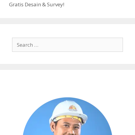
Gratis Desain & Survey!