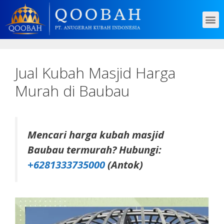
Jual Kubah Masjid Harga
Murah di Baubau
Mencari harga kubah masjid
Baubau termurah? Hubungi:
+6281333735000
(Antok)