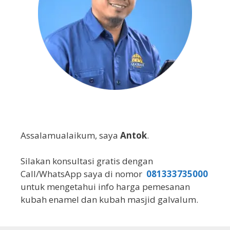
Assalamualaikum, saya
Antok
.
Silakan konsultasi gratis dengan
Call/WhatsApp saya di nomor
081333735000
untuk mengetahui info harga pemesanan
kubah enamel dan kubah masjid galvalum.