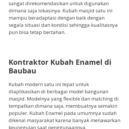
sangat direkomendasikan untuk digunakan
dimana saja lokasinya. Kubah masjid satu ini
mampu beradaptasi dengan baik dengan
segala situasi dan kondisi sehingga kualitasnya
pun bisa tetap bertahan.
Kontraktor Kubah Enamel di
Baubau
Kubah modern satu ini tepat untuk
diaplikasikan di berbagai model bangunan
masjid. Modelnya yang flexible dan matching di
tempatkan dimana saja, membuatnya semakin
populer. Kubah Enamel pada umumnya sudah
dikenal masyarakat karena banyak menawarkan
keunggulan saat penggunaannya.