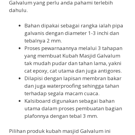
Galvalum yang perlu anda pahami terlebih
dahulu.
Bahan dipakai sebagai rangka ialah pipa
galvanis dengan diameter 1-3 inchi dan
tebalnya 2 mm.
Proses pewarnaannya melalui 3 tahapan
yang membuat Kubah Masjid Galvalum
tak mudah pudar dan tahan lama, yakni
cat epoxy, cat utama dan juga antigores.
Dilapisi dengan lapisan membran bakar
dan juga waterproofing sehingga tahan
terhadap segala macam cuaca.
Kalsiboard digunakan sebagai bahan
utama dalam proses pembuatan bagian
plafonnya dengan tebal 3 mm.
Pilihan produk kubah masjid Galvalum ini