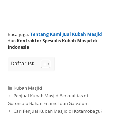
Baca juga:
Tentang Kami Jual Kubah Masjid
dan
Kontraktor Spesialis Kubah Masjid di
Indonesia
Daftar Isi:
Kubah Masjid
Penjual Kubah Masjid Berkualitas di
Gorontalo Bahan Enamel dan Galvalum
Cari Penjual Kubah Masjid di Kotamobagu?