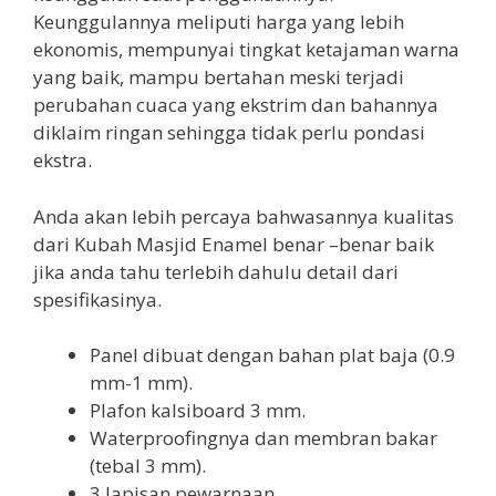
Keunggulannya meliputi harga yang lebih
ekonomis, mempunyai tingkat ketajaman warna
yang baik, mampu bertahan meski terjadi
perubahan cuaca yang ekstrim dan bahannya
diklaim ringan sehingga tidak perlu pondasi
ekstra.
Anda akan lebih percaya bahwasannya kualitas
dari Kubah Masjid Enamel benar –benar baik
jika anda tahu terlebih dahulu detail dari
spesifikasinya.
Panel dibuat dengan bahan plat baja (0.9
mm-1 mm).
Plafon kalsiboard 3 mm.
Waterproofingnya dan membran bakar
(tebal 3 mm).
3 lapisan pewarnaan.