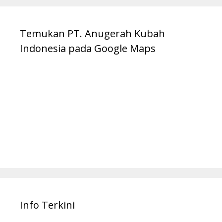
Temukan PT. Anugerah Kubah
Indonesia pada Google Maps
Info Terkini