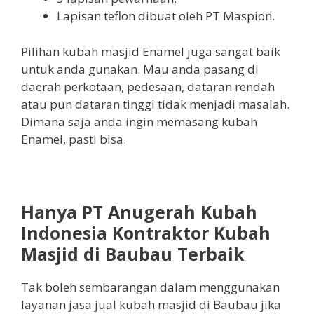
Lapisan teflon dibuat oleh PT Maspion.
Pilihan kubah masjid Enamel juga sangat baik
untuk anda gunakan. Mau anda pasang di
daerah perkotaan, pedesaan, dataran rendah
atau pun dataran tinggi tidak menjadi masalah.
Dimana saja anda ingin memasang kubah
Enamel, pasti bisa.
Hanya PT Anugerah Kubah
Indonesia Kontraktor Kubah
Masjid di Baubau Terbaik
Tak boleh sembarangan dalam menggunakan
layanan jasa jual kubah masjid di Baubau jika