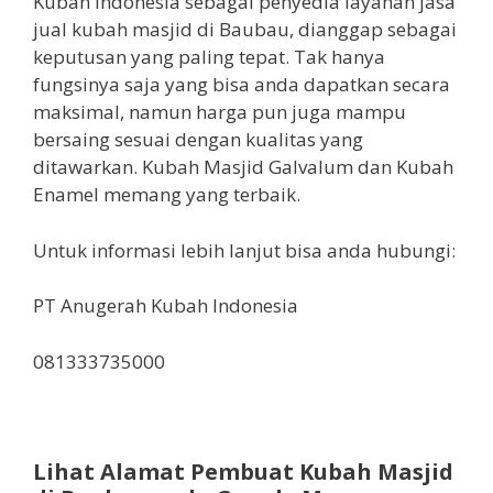
Kubah Indonesia sebagai penyedia layanan jasa
jual kubah masjid di Baubau, dianggap sebagai
keputusan yang paling tepat. Tak hanya
fungsinya saja yang bisa anda dapatkan secara
maksimal, namun harga pun juga mampu
bersaing sesuai dengan kualitas yang
ditawarkan. Kubah Masjid Galvalum dan Kubah
Enamel memang yang terbaik.
Untuk informasi lebih lanjut bisa anda hubungi:
PT Anugerah Kubah Indonesia
081333735000
Lihat Alamat Pembuat Kubah Masjid