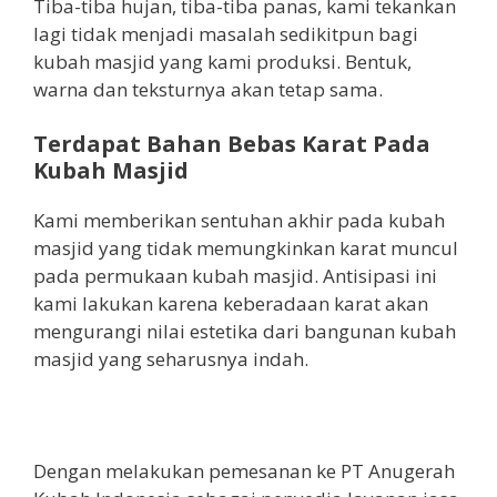
Tiba-tiba hujan, tiba-tiba panas, kami tekankan
lagi tidak menjadi masalah sedikitpun bagi
kubah masjid yang kami produksi. Bentuk,
warna dan teksturnya akan tetap sama.
Terdapat Bahan Bebas Karat Pada
Kubah Masjid
Kami memberikan sentuhan akhir pada kubah
masjid yang tidak memungkinkan karat muncul
pada permukaan kubah masjid. Antisipasi ini
kami lakukan karena keberadaan karat akan
mengurangi nilai estetika dari bangunan kubah
masjid yang seharusnya indah.
Dengan melakukan pemesanan ke PT Anugerah