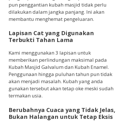
pun penggantian kubah masjid tidak perlu
dilakukan dalam jangka panjang. Ini akan
membantu menghemat pengeluaran.
Lapisan Cat yang Digunakan
Terbukti Tahan Lama
Kami menggunakan 3 lapisan untuk
memberikan perlindungan maksimal pada
Kubah Masjid Galvalum dan Kubah Enamel.
Penggunaan hingga puluhan tahun pun tidak
akan menjadi masalah. Kubah yang anda
gunakan tersebut akan tetap oke meski sudah
termakan usia.
Berubahnya Cuaca yang Tidak Jelas,
Bukan Halangan untuk Tetap Eksis