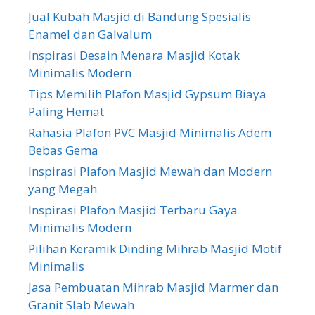
Jual Kubah Masjid di Bandung Spesialis
Enamel dan Galvalum
Inspirasi Desain Menara Masjid Kotak
Minimalis Modern
Tips Memilih Plafon Masjid Gypsum Biaya
Paling Hemat
Rahasia Plafon PVC Masjid Minimalis Adem
Bebas Gema
Inspirasi Plafon Masjid Mewah dan Modern
yang Megah
Inspirasi Plafon Masjid Terbaru Gaya
Minimalis Modern
Pilihan Keramik Dinding Mihrab Masjid Motif
Minimalis
Jasa Pembuatan Mihrab Masjid Marmer dan
Granit Slab Mewah