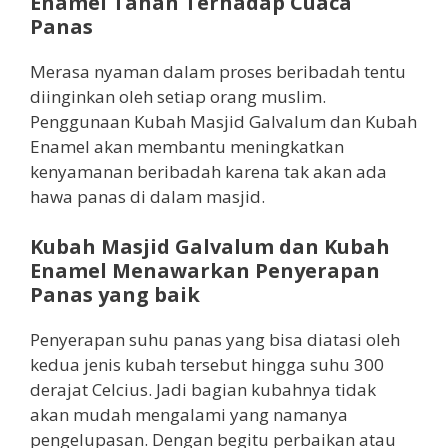
Enamel Tahan Terhadap Cuaca
Panas
Merasa nyaman dalam proses beribadah tentu
diinginkan oleh setiap orang muslim.
Penggunaan Kubah Masjid Galvalum dan Kubah
Enamel akan membantu meningkatkan
kenyamanan beribadah karena tak akan ada
hawa panas di dalam masjid.
Kubah Masjid Galvalum dan Kubah
Enamel Menawarkan Penyerapan
Panas yang baik
Penyerapan suhu panas yang bisa diatasi oleh
kedua jenis kubah tersebut hingga suhu 300
derajat Celcius. Jadi bagian kubahnya tidak
akan mudah mengalami yang namanya
pengelupasan. Dengan begitu perbaikan atau