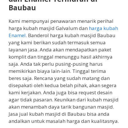
Baubau
Kami mempunyai penawaran menarik perihal
harga kubah masjid Galvalum dan
harga kubah
Enamel
. Banderol harga kubah masjid Baubau
yang kami berikan sudah termasuk semua
layanan jasa. Anda akan mendapatkan paket
komplit dan tinggal menunggu hasil akhirnya
saja. Anda tak perlu pusing-pusing harus
memikirkan biaya lain-lain. Tinggal terima
beres saja. Rencana yang sudah matang dan
disepakati oleh kedua belah pihak, akan segera
kami kerjakan. Anda juga bisa request desain
agar tidak pasaran. Keunikan dari kubah masjid
akan menambah daya tarik bangunan masjid.
Jasa jual kubah masjid di Baubau bisa anda
andalkan untuk masalah harga dan kualitasnya.