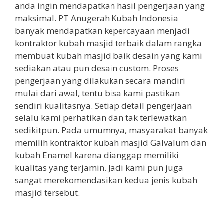
anda ingin mendapatkan hasil pengerjaan yang
maksimal. PT Anugerah Kubah Indonesia
banyak mendapatkan kepercayaan menjadi
kontraktor kubah masjid terbaik dalam rangka
membuat kubah masjid baik desain yang kami
sediakan atau pun desain custom. Proses
pengerjaan yang dilakukan secara mandiri
mulai dari awal, tentu bisa kami pastikan
sendiri kualitasnya. Setiap detail pengerjaan
selalu kami perhatikan dan tak terlewatkan
sedikitpun. Pada umumnya, masyarakat banyak
memilih kontraktor kubah masjid Galvalum dan
kubah Enamel karena dianggap memiliki
kualitas yang terjamin. Jadi kami pun juga
sangat merekomendasikan kedua jenis kubah
masjid tersebut.