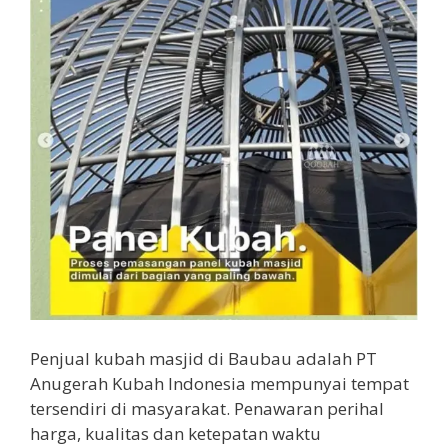
Penjual kubah masjid di Baubau adalah PT
Anugerah Kubah Indonesia mempunyai tempat
tersendiri di masyarakat. Penawaran perihal
harga, kualitas dan ketepatan waktu