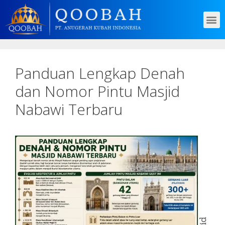
Panduan Lengkap Denah
dan Nomor Pintu Masjid
Nabawi Terbaru