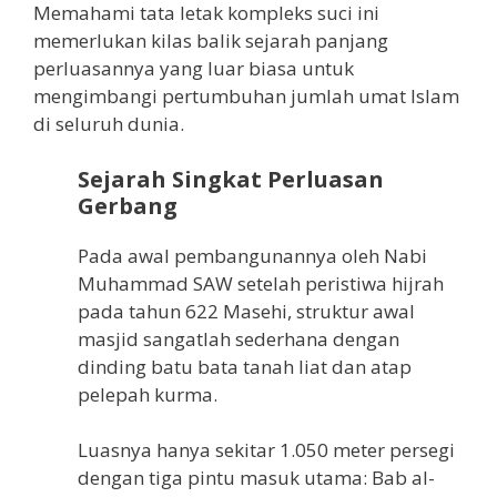
Memahami tata letak kompleks suci ini
memerlukan kilas balik sejarah panjang
perluasannya yang luar biasa untuk
mengimbangi pertumbuhan jumlah umat Islam
di seluruh dunia.
Sejarah Singkat Perluasan
Gerbang
Pada awal pembangunannya oleh Nabi
Muhammad SAW setelah peristiwa hijrah
pada tahun 622 Masehi, struktur awal
masjid sangatlah sederhana dengan
dinding batu bata tanah liat dan atap
pelepah kurma.
Luasnya hanya sekitar 1.050 meter persegi
dengan tiga pintu masuk utama: Bab al-