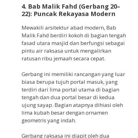
4. Bab Malik Fahd (Gerbang 20–
22): Puncak Rekayasa Modern
Mewakili arsitektur abad modern, Bab
Malik Fahd berdiri kokoh di bagian tengah
fasad utara masjid dan berfungsi sebagai
pintu air raksasa untuk mengalirkan
ratusan ribu jemaah secara cepat.
Gerbang ini memiliki rancangan yang luar
biasa berupa tujuh portal masuk, yang
terdiri dari lima portal utama di bagian
tengah dan dua portal besar di kedua
ujung sayap. Bagian atapnya dihiasi oleh
lima kubah besar dengan ornamen
geometris yang indah.
Gerbang raksasa ini diapit oleh dua