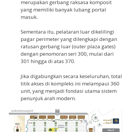
merupakan gerbang raksasa komposit
yang memiliki banyak lubang portal
masuk.
Sementara itu, pelataran luar dikelilingi
pagar perimeter yang dilengkapi dengan
ratusan gerbang luar (outer plaza gates)
dengan penomoran seri 300, mulai dari
301 hingga di atas 370.
Jika digabungkan secara keseluruhan, total
titik akses di kompleks ini melampaui 360
unit, yang menjadi fondasi utama sistem
penunjuk arah modern.