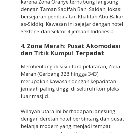
karena Zona Oranye terhubung langsung
dengan Taman Saqifah Bani Saidah, lokasi
bersejarah pembaiatan Khalifah Abu Bakar
as-Siddiq. Kawasan ini sejajar dengan hotel
Sektor 3 dan Sektor 4 jemaah Indonesia.
4. Zona Merah: Pusat Akomodasi
dan Titik Kumpul Terpadat
Membentang di sisi utara pelataran, Zona
Merah (Gerbang 328 hingga 343)
merupakan kawasan dengan kepadatan
jemaah paling tinggi di seluruh kompleks
luar masjid.
Wilayah utara ini berhadapan langsung
dengan deretan hotel berbintang dan pusat
belanja modern yang menjadi tempat