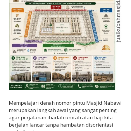
Mempelajari denah nomor pintu Masjid Nabawi
merupakan langkah awal yang sangat penting
agar perjalanan ibadah umrah atau haji kita
berjalan lancar tanpa hambatan disorientasi