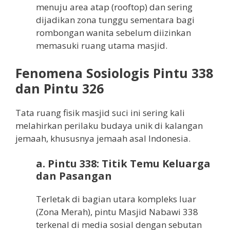
menuju area atap (rooftop) dan sering
dijadikan zona tunggu sementara bagi
rombongan wanita sebelum diizinkan
memasuki ruang utama masjid.
Fenomena Sosiologis Pintu 338
dan Pintu 326
Tata ruang fisik masjid suci ini sering kali
melahirkan perilaku budaya unik di kalangan
jemaah, khususnya jemaah asal Indonesia.
a. Pintu 338: Titik Temu Keluarga
dan Pasangan
Terletak di bagian utara kompleks luar
(Zona Merah), pintu Masjid Nabawi 338
terkenal di media sosial dengan sebutan