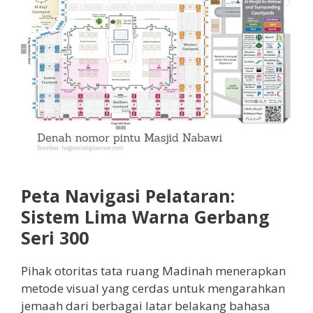
Peta Navigasi Pelataran:
Sistem Lima Warna Gerbang
Seri 300
Pihak otoritas tata ruang Madinah menerapkan
metode visual yang cerdas untuk mengarahkan
jemaah dari berbagai latar belakang bahasa