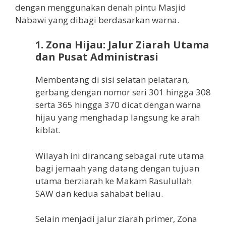
dengan menggunakan denah pintu Masjid
Nabawi yang dibagi berdasarkan warna.
1. Zona Hijau: Jalur Ziarah Utama
dan Pusat Administrasi
Membentang di sisi selatan pelataran,
gerbang dengan nomor seri 301 hingga 308
serta 365 hingga 370 dicat dengan warna
hijau yang menghadap langsung ke arah
kiblat.
Wilayah ini dirancang sebagai rute utama
bagi jemaah yang datang dengan tujuan
utama berziarah ke Makam Rasulullah
SAW dan kedua sahabat beliau.
Selain menjadi jalur ziarah primer, Zona