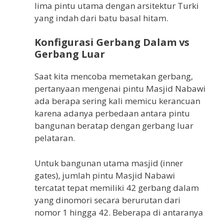
lima pintu utama dengan arsitektur Turki
yang indah dari batu basal hitam.
Konfigurasi Gerbang Dalam vs
Gerbang Luar
Saat kita mencoba memetakan gerbang,
pertanyaan mengenai pintu Masjid Nabawi
ada berapa sering kali memicu kerancuan
karena adanya perbedaan antara pintu
bangunan beratap dengan gerbang luar
pelataran.
Untuk bangunan utama masjid (inner
gates), jumlah pintu Masjid Nabawi
tercatat tepat memiliki 42 gerbang dalam
yang dinomori secara berurutan dari
nomor 1 hingga 42. Beberapa di antaranya