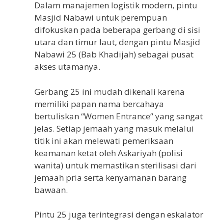
Dalam manajemen logistik modern, pintu
Masjid Nabawi untuk perempuan
difokuskan pada beberapa gerbang di sisi
utara dan timur laut, dengan pintu Masjid
Nabawi 25 (Bab Khadijah) sebagai pusat
akses utamanya.
Gerbang 25 ini mudah dikenali karena
memiliki papan nama bercahaya
bertuliskan “Women Entrance” yang sangat
jelas. Setiap jemaah yang masuk melalui
titik ini akan melewati pemeriksaan
keamanan ketat oleh Askariyah (polisi
wanita) untuk memastikan sterilisasi dari
jemaah pria serta kenyamanan barang
bawaan.
Pintu 25 juga terintegrasi dengan eskalator