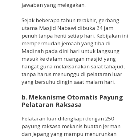
jawaban yang melegakan.
Sejak beberapa tahun terakhir, gerbang
utama Masjid Nabawi dibuka 24 jam
penuh tanpa henti setiap hari. Kebijakan ini
mempermudah jemaah yang tiba di
Madinah pada dini hari untuk langsung
masuk ke dalam ruangan masjid yang
hangat guna melaksanakan salat tahajud,
tanpa harus menunggu di pelataran luar
yang bersuhu dingin saat malam hari.
b. Mekanisme Otomatis Payung
Pelataran Raksasa
Pelataran luar dilengkapi dengan 250
payung raksasa mekanis buatan Jerman
dan Jepang yang mampu menurunkan