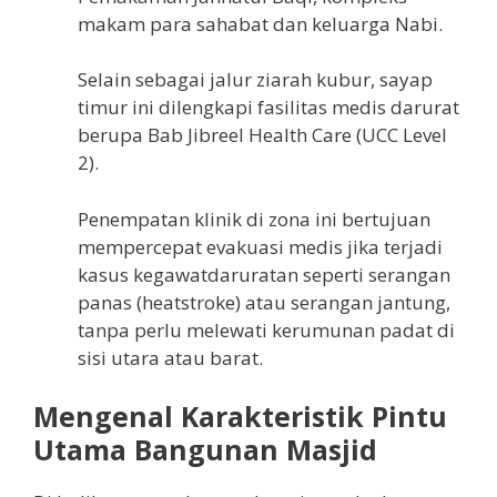
makam para sahabat dan keluarga Nabi.
Selain sebagai jalur ziarah kubur, sayap
timur ini dilengkapi fasilitas medis darurat
berupa Bab Jibreel Health Care (UCC Level
2).
Penempatan klinik di zona ini bertujuan
mempercepat evakuasi medis jika terjadi
kasus kegawatdaruratan seperti serangan
panas (heatstroke) atau serangan jantung,
tanpa perlu melewati kerumunan padat di
sisi utara atau barat.
Mengenal Karakteristik Pintu
Utama Bangunan Masjid