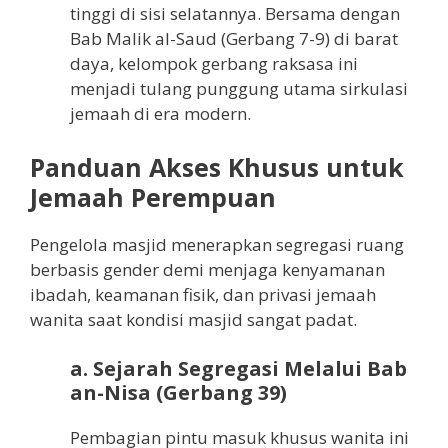
tinggi di sisi selatannya. Bersama dengan
Bab Malik al-Saud (Gerbang 7-9) di barat
daya, kelompok gerbang raksasa ini
menjadi tulang punggung utama sirkulasi
jemaah di era modern.
Panduan Akses Khusus untuk
Jemaah Perempuan
Pengelola masjid menerapkan segregasi ruang
berbasis gender demi menjaga kenyamanan
ibadah, keamanan fisik, dan privasi jemaah
wanita saat kondisi masjid sangat padat.
a. Sejarah Segregasi Melalui Bab
an-Nisa (Gerbang 39)
Pembagian pintu masuk khusus wanita ini