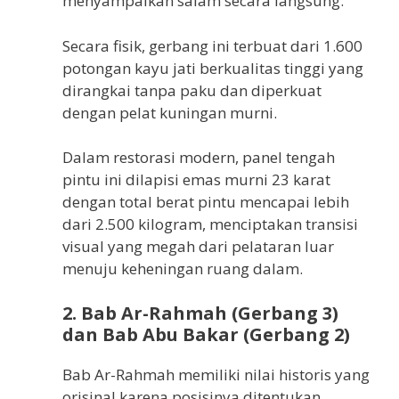
menyampaikan salam secara langsung.
Secara fisik, gerbang ini terbuat dari 1.600
potongan kayu jati berkualitas tinggi yang
dirangkai tanpa paku dan diperkuat
dengan pelat kuningan murni.
Dalam restorasi modern, panel tengah
pintu ini dilapisi emas murni 23 karat
dengan total berat pintu mencapai lebih
dari 2.500 kilogram, menciptakan transisi
visual yang megah dari pelataran luar
menuju keheningan ruang dalam.
2. Bab Ar-Rahmah (Gerbang 3)
dan Bab Abu Bakar (Gerbang 2)
Bab Ar-Rahmah memiliki nilai historis yang
orisinal karena posisinya ditentukan