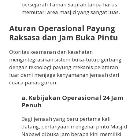
bersejarah Taman Saqifah tanpa harus
memutari area masjid yang sangat luas.
Aturan Operasional Payung
Raksasa dan Jam Buka Pintu
Otoritas keamanan dan kesehatan
mengintegrasikan sistem buka-tutup gerbang
dengan teknologi payung mekanis pelataran
luar demi menjaga kenyamanan jemaah dari
cuaca panas gurun.
a. Kebijakan Operasional 24 Jam
Penuh
Bagi jemaah yang baru pertama kali
datang, pertanyaan mengenai pintu Masjid
Nabawi dibuka jam berapa kini memiliki