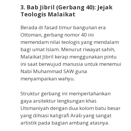
3. Bab Jibril (Gerbang 40): Jejak
Teologis Malaikat
Berada di fasad timur bangunan era
Ottoman, gerbang nomor 40 ini
memendam nilai teologis yang mendalam
bagi umat Islam. Menurut riwayat sahih,
Malaikat Jibril kerap menggunakan pintu
ini saat berwujud manusia untuk menemui
Nabi Muhammad SAW guna
menyampaikan wahyu.
Struktur gerbang ini mempertahankan
gaya arsitektur lengkungan khas
Utsmaniyah dengan dua kolom batu besar
yang dihiasi kaligrafi Arab yang sangat
artistik pada bagian ambang atasnya.