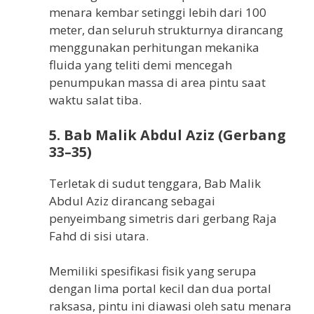
menara kembar setinggi lebih dari 100
meter, dan seluruh strukturnya dirancang
menggunakan perhitungan mekanika
fluida yang teliti demi mencegah
penumpukan massa di area pintu saat
waktu salat tiba.
5. Bab Malik Abdul Aziz (Gerbang
33–35)
Terletak di sudut tenggara, Bab Malik
Abdul Aziz dirancang sebagai
penyeimbang simetris dari gerbang Raja
Fahd di sisi utara.
Memiliki spesifikasi fisik yang serupa
dengan lima portal kecil dan dua portal
raksasa, pintu ini diawasi oleh satu menara