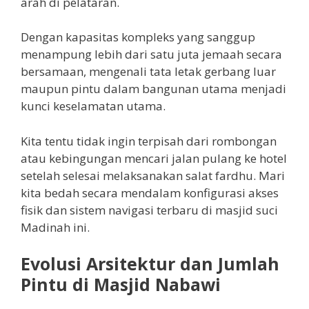
arah di pelataran.
Dengan kapasitas kompleks yang sanggup
menampung lebih dari satu juta jemaah secara
bersamaan, mengenali tata letak gerbang luar
maupun pintu dalam bangunan utama menjadi
kunci keselamatan utama.
Kita tentu tidak ingin terpisah dari rombongan
atau kebingungan mencari jalan pulang ke hotel
setelah selesai melaksanakan salat fardhu. Mari
kita bedah secara mendalam konfigurasi akses
fisik dan sistem navigasi terbaru di masjid suci
Madinah ini.
Evolusi Arsitektur dan Jumlah
Pintu di Masjid Nabawi