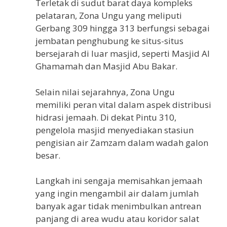
Terletak di sudut barat daya kompleks
pelataran, Zona Ungu yang meliputi
Gerbang 309 hingga 313 berfungsi sebagai
jembatan penghubung ke situs-situs
bersejarah di luar masjid, seperti Masjid Al
Ghamamah dan Masjid Abu Bakar.
Selain nilai sejarahnya, Zona Ungu
memiliki peran vital dalam aspek distribusi
hidrasi jemaah. Di dekat Pintu 310,
pengelola masjid menyediakan stasiun
pengisian air Zamzam dalam wadah galon
besar.
Langkah ini sengaja memisahkan jemaah
yang ingin mengambil air dalam jumlah
banyak agar tidak menimbulkan antrean
panjang di area wudu atau koridor salat