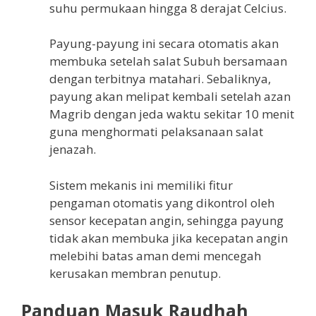
suhu permukaan hingga 8 derajat Celcius.
Payung-payung ini secara otomatis akan
membuka setelah salat Subuh bersamaan
dengan terbitnya matahari. Sebaliknya,
payung akan melipat kembali setelah azan
Magrib dengan jeda waktu sekitar 10 menit
guna menghormati pelaksanaan salat
jenazah.
Sistem mekanis ini memiliki fitur
pengaman otomatis yang dikontrol oleh
sensor kecepatan angin, sehingga payung
tidak akan membuka jika kecepatan angin
melebihi batas aman demi mencegah
kerusakan membran penutup.
Panduan Masuk Raudhah