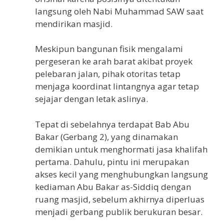
langsung oleh Nabi Muhammad SAW saat
mendirikan masjid.
Meskipun bangunan fisik mengalami
pergeseran ke arah barat akibat proyek
pelebaran jalan, pihak otoritas tetap
menjaga koordinat lintangnya agar tetap
sejajar dengan letak aslinya.
Tepat di sebelahnya terdapat Bab Abu
Bakar (Gerbang 2), yang dinamakan
demikian untuk menghormati jasa khalifah
pertama. Dahulu, pintu ini merupakan
akses kecil yang menghubungkan langsung
kediaman Abu Bakar as-Siddiq dengan
ruang masjid, sebelum akhirnya diperluas
menjadi gerbang publik berukuran besar.