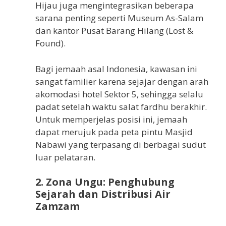
Hijau juga mengintegrasikan beberapa
sarana penting seperti Museum As-Salam
dan kantor Pusat Barang Hilang (Lost &
Found).
Bagi jemaah asal Indonesia, kawasan ini
sangat familier karena sejajar dengan arah
akomodasi hotel Sektor 5, sehingga selalu
padat setelah waktu salat fardhu berakhir.
Untuk memperjelas posisi ini, jemaah
dapat merujuk pada peta pintu Masjid
Nabawi yang terpasang di berbagai sudut
luar pelataran.
2.
Zona Ungu: Penghubung
Sejarah dan Distribusi Air
Zamzam