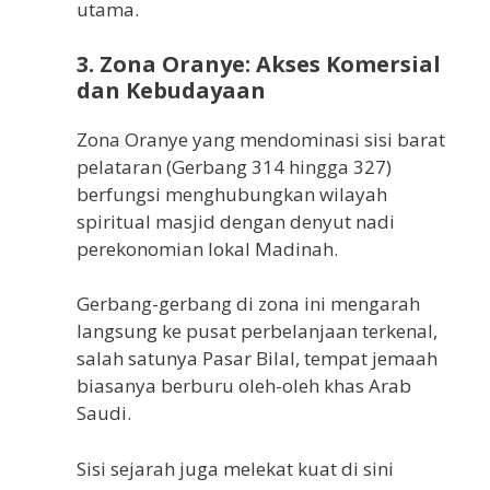
utama.
3.
Zona Oranye: Akses Komersial
dan Kebudayaan
Zona Oranye yang mendominasi sisi barat
pelataran (Gerbang 314 hingga 327)
berfungsi menghubungkan wilayah
spiritual masjid dengan denyut nadi
perekonomian lokal Madinah.
Gerbang-gerbang di zona ini mengarah
langsung ke pusat perbelanjaan terkenal,
salah satunya Pasar Bilal, tempat jemaah
biasanya berburu oleh-oleh khas Arab
Saudi.
Sisi sejarah juga melekat kuat di sini