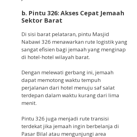
b. Pintu 326: Akses Cepat Jemaah
Sektor Barat
Di sisi barat pelataran, pintu Masjid
Nabawi 326 menawarkan rute logistik yang
sangat efisien bagi jemaah yang menginap
di hotel-hotel wilayah barat.
Dengan melewati gerbang ini, jemaah
dapat memotong waktu tempuh
perjalanan dari hotel menuju saf salat
terdepan dalam waktu kurang dari lima
menit.
Pintu 326 juga menjadi rute transisi
terdekat jika jemaah ingin berbelanja di
Pasar Bilal atau mengunjungi area