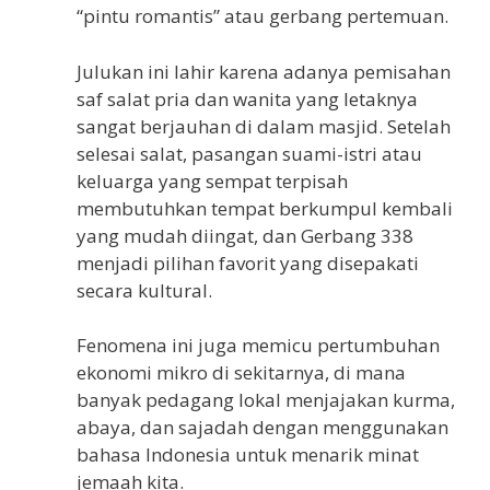
“pintu romantis” atau gerbang pertemuan.
Julukan ini lahir karena adanya pemisahan
saf salat pria dan wanita yang letaknya
sangat berjauhan di dalam masjid. Setelah
selesai salat, pasangan suami-istri atau
keluarga yang sempat terpisah
membutuhkan tempat berkumpul kembali
yang mudah diingat, dan Gerbang 338
menjadi pilihan favorit yang disepakati
secara kultural.
Fenomena ini juga memicu pertumbuhan
ekonomi mikro di sekitarnya, di mana
banyak pedagang lokal menjajakan kurma,
abaya, dan sajadah dengan menggunakan
bahasa Indonesia untuk menarik minat
jemaah kita.