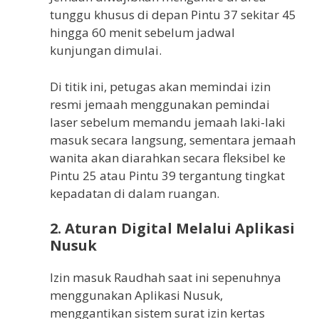
tunggu khusus di depan Pintu 37 sekitar 45
hingga 60 menit sebelum jadwal
kunjungan dimulai.
Di titik ini, petugas akan memindai izin
resmi jemaah menggunakan pemindai
laser sebelum memandu jemaah laki-laki
masuk secara langsung, sementara jemaah
wanita akan diarahkan secara fleksibel ke
Pintu 25 atau Pintu 39 tergantung tingkat
kepadatan di dalam ruangan.
2. Aturan Digital Melalui Aplikasi
Nusuk
Izin masuk Raudhah saat ini sepenuhnya
menggunakan Aplikasi Nusuk,
menggantikan sistem surat izin kertas