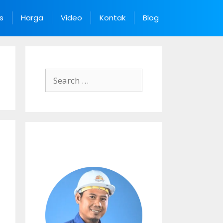
s
Harga
Video
Kontak
Blog