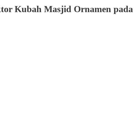
ktor Kubah Masjid Ornamen pada