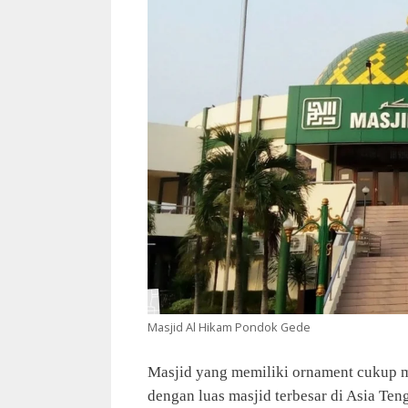
Masjid Al Hikam Pondok Gede
Masjid yang memiliki ornament cukup m
dengan luas masjid terbesar di Asia Te