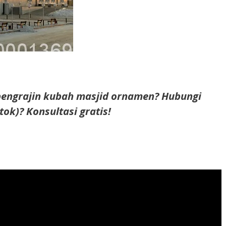
pengrajin kubah masjid ornamen? Hubungi
tok)? Konsultasi gratis!