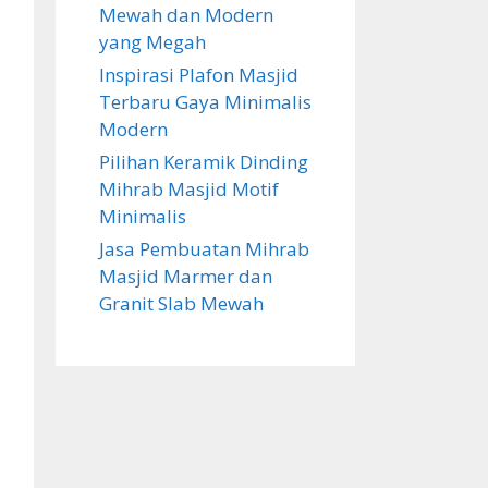
Mewah dan Modern
yang Megah
Inspirasi Plafon Masjid
Terbaru Gaya Minimalis
Modern
Pilihan Keramik Dinding
Mihrab Masjid Motif
Minimalis
Jasa Pembuatan Mihrab
Masjid Marmer dan
Granit Slab Mewah