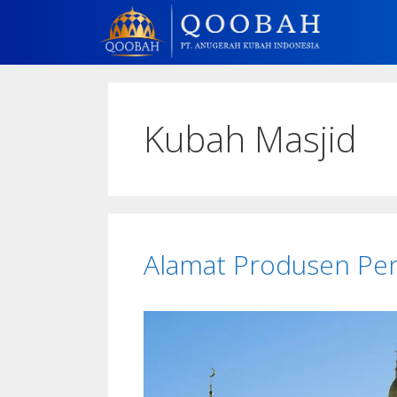
Kubah Masjid
Alamat Produsen Pe