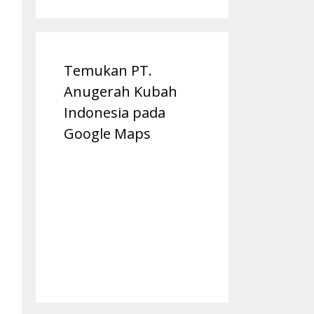
Temukan PT.
Anugerah Kubah
Indonesia pada
Google Maps