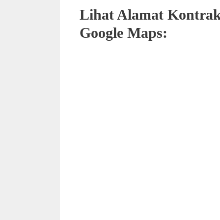
Lihat Alamat Kontra
Google Maps: