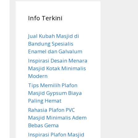
Info Terkini
Jual Kubah Masjid di
Bandung Spesialis
Enamel dan Galvalum
Inspirasi Desain Menara
Masjid Kotak Minimalis
Modern
Tips Memilih Plafon
Masjid Gypsum Biaya
Paling Hemat
Rahasia Plafon PVC
Masjid Minimalis Adem
Bebas Gema
Inspirasi Plafon Masjid