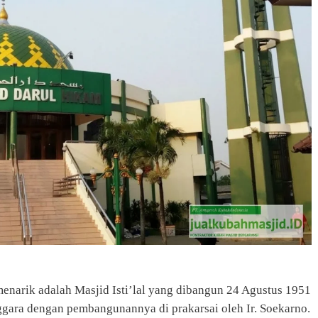
enarik adalah Masjid Isti’lal yang dibangun 24 Agustus 1951
nggara dengan pembangunannya di prakarsai oleh Ir. Soekarno.